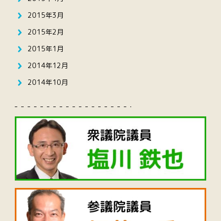
2015年3月
2015年2月
2015年1月
2014年12月
2014年10月