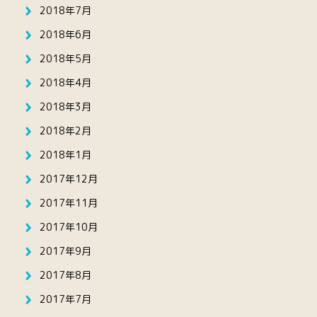
2018年7月
2018年6月
2018年5月
2018年4月
2018年3月
2018年2月
2018年1月
2017年12月
2017年11月
2017年10月
2017年9月
2017年8月
2017年7月