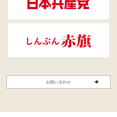
お問い合わせ