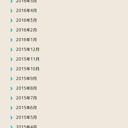
2016年5月
2016年4月
2016年3月
2016年2月
2016年1月
2015年12月
2015年11月
2015年10月
2015年9月
2015年8月
2015年7月
2015年6月
2015年5月
2015年4月