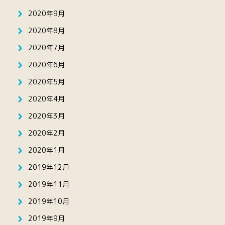
2020年9月
2020年8月
2020年7月
2020年6月
2020年5月
2020年4月
2020年3月
2020年2月
2020年1月
2019年12月
2019年11月
2019年10月
2019年9月