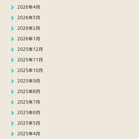
2026年4月
2026年3月
2026年2月
2026年1月
2025年12月
2025年11月
2025年10月
2025年9月
2025年8月
2025年7月
2025年6月
2025年5月
2025年4月