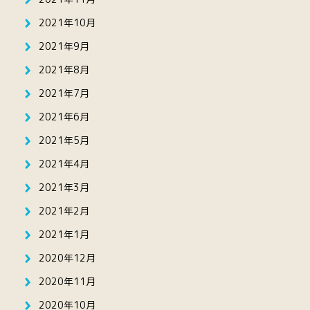
2021年10月
2021年9月
2021年8月
2021年7月
2021年6月
2021年5月
2021年4月
2021年3月
2021年2月
2021年1月
2020年12月
2020年11月
2020年10月