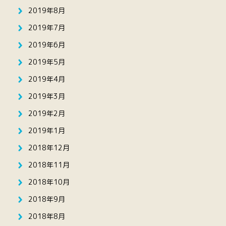
2019年8月
2019年7月
2019年6月
2019年5月
2019年4月
2019年3月
2019年2月
2019年1月
2018年12月
2018年11月
2018年10月
2018年9月
2018年8月