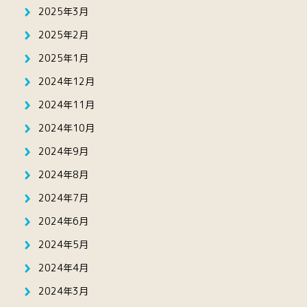
2025年3月
2025年2月
2025年1月
2024年12月
2024年11月
2024年10月
2024年9月
2024年8月
2024年7月
2024年6月
2024年5月
2024年4月
2024年3月