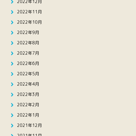
2022年12月
2022年11月
2022年10月
2022年9月
2022年8月
2022年7月
2022年6月
2022年5月
2022年4月
2022年3月
2022年2月
2022年1月
2021年12月
2021年11月