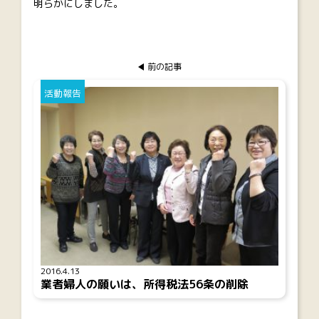
明らかにしました。
前の記事
活動報告
2016.4.13
業者婦人の願いは、所得税法56条の削除