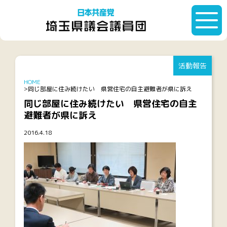
活動報告
HOME
同じ部屋に住み続けたい 県営住宅の自主避難者が県に訴え
同じ部屋に住み続けたい 県営住宅の自主
避難者が県に訴え
2016.4.18