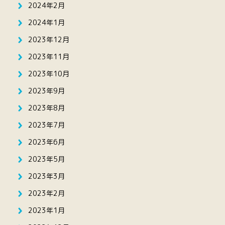
2024年2月
2024年1月
2023年12月
2023年11月
2023年10月
2023年9月
2023年8月
2023年7月
2023年6月
2023年5月
2023年3月
2023年2月
2023年1月