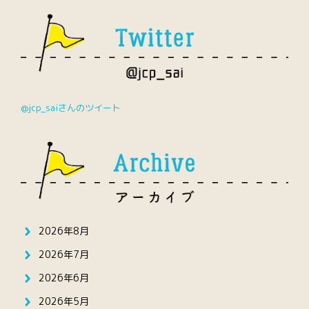
@jcp_saiさんのツイート
2026年8月
2026年7月
2026年6月
2026年5月