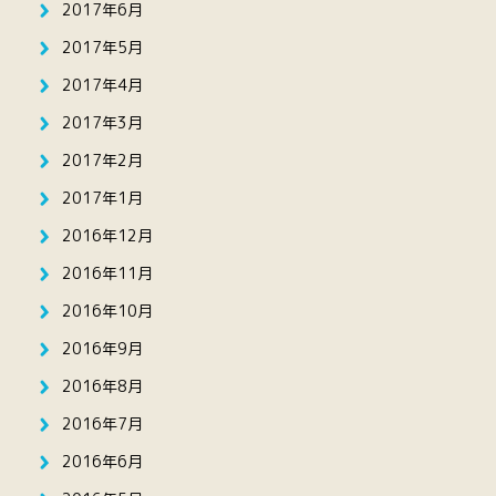
2017年6月
2017年5月
2017年4月
2017年3月
2017年2月
2017年1月
2016年12月
2016年11月
2016年10月
2016年9月
2016年8月
2016年7月
2016年6月