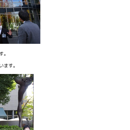
す。
います。