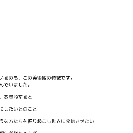
いるのも、この美術館の特徴です。
んでいました。
、お尋ねすると
にしたいとのこと
うな方たちを掘り起こし世界に発信させたい