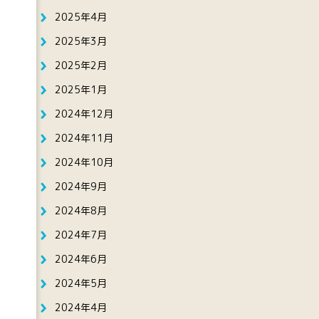
2025年4月
2025年3月
2025年2月
2025年1月
2024年12月
2024年11月
2024年10月
2024年9月
2024年8月
2024年7月
2024年6月
2024年5月
2024年4月