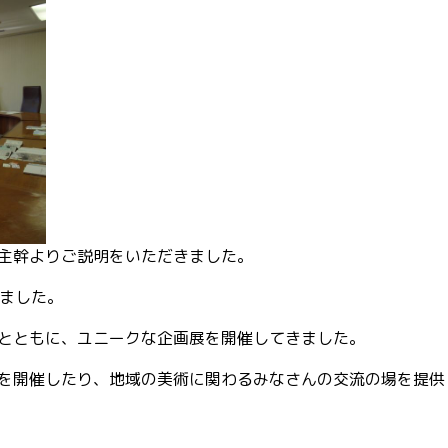
主幹よりご説明をいただきました。
えました。
とともに、ユニークな企画展を開催してきました。
を開催したり、地域の美術に関わるみなさんの交流の場を提供