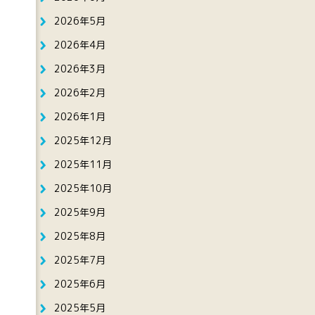
2026年5月
2026年4月
2026年3月
2026年2月
2026年1月
2025年12月
2025年11月
2025年10月
2025年9月
2025年8月
2025年7月
2025年6月
2025年5月