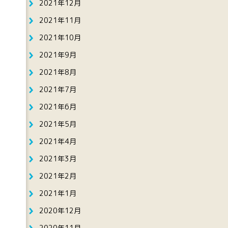
2021年12月
2021年11月
2021年10月
2021年9月
2021年8月
2021年7月
2021年6月
2021年5月
2021年4月
2021年3月
2021年2月
2021年1月
2020年12月
2020年11月