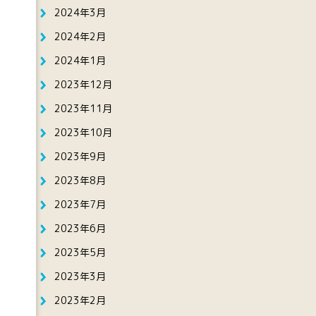
2024年3月
2024年2月
2024年1月
2023年12月
2023年11月
2023年10月
2023年9月
2023年8月
2023年7月
2023年6月
2023年5月
2023年3月
2023年2月