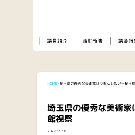
HOME
埼玉県の優秀な美術家ほりおこしたいー埼玉
埼玉県の優秀な美術家
館視察
2022.11.10