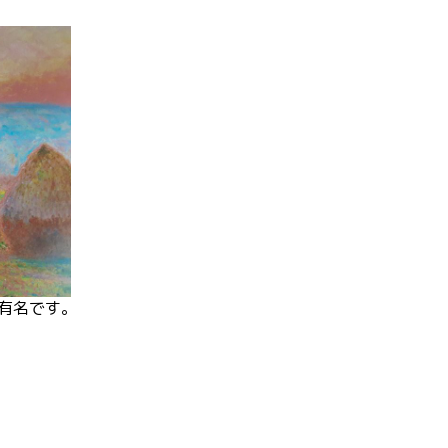
有名です。