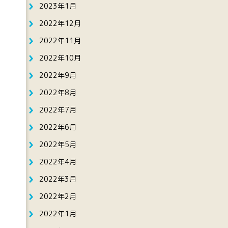
2023年1月
2022年12月
2022年11月
2022年10月
2022年9月
2022年8月
2022年7月
2022年6月
2022年5月
2022年4月
2022年3月
2022年2月
2022年1月