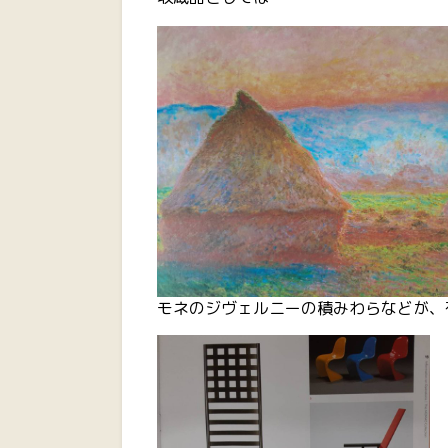
モネのジヴェルニーの積みわらなどが、