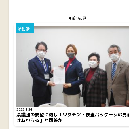
前の記事
活動報告
2022.1.24
県議団の要望に対し「ワクチン・検査パッケージの見
はありうる」と回答が