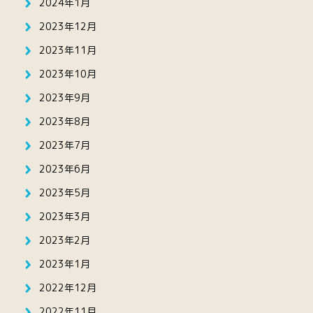
2024年1月
2023年12月
2023年11月
2023年10月
2023年9月
2023年8月
2023年7月
2023年6月
2023年5月
2023年3月
2023年2月
2023年1月
2022年12月
2022年11月