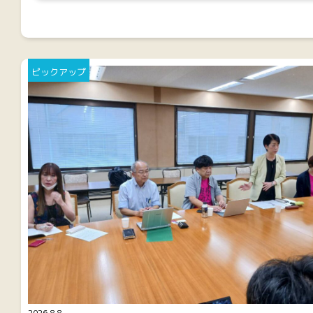
ピックアップ
2026.8.8