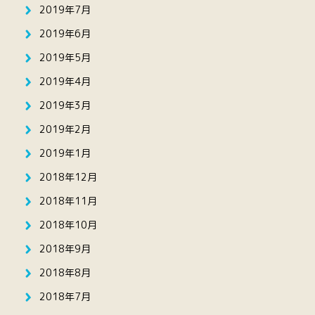
2019年7月
2019年6月
2019年5月
2019年4月
2019年3月
2019年2月
2019年1月
2018年12月
2018年11月
2018年10月
2018年9月
2018年8月
2018年7月