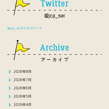
@jcp_saiさんのツイート
2026年8月
2026年7月
2026年6月
2026年5月
2026年4月