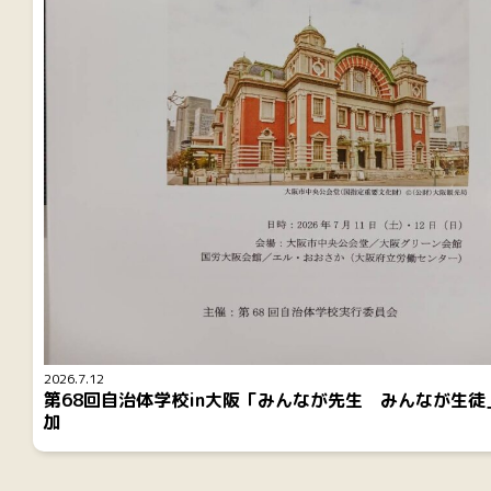
2026.7.12
第68回自治体学校in大阪「みんなが先生 みんなが生徒
加