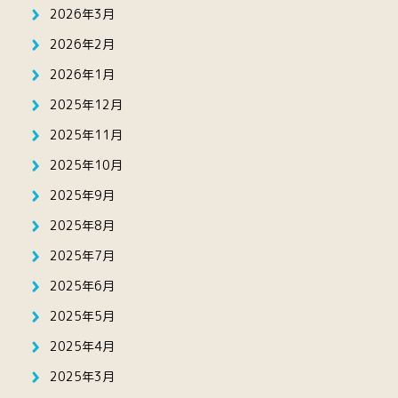
2026年3月
2026年2月
2026年1月
2025年12月
2025年11月
2025年10月
2025年9月
2025年8月
2025年7月
2025年6月
2025年5月
2025年4月
2025年3月