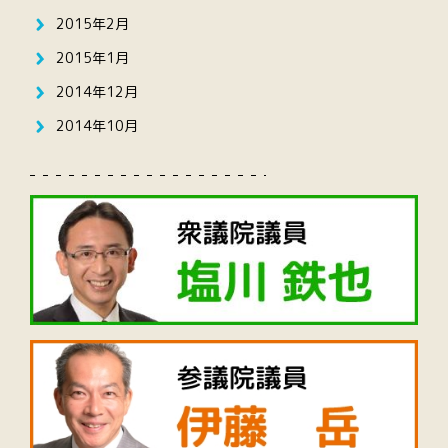
2015年2月
2015年1月
2014年12月
2014年10月