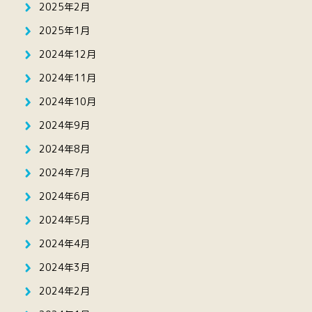
2025年2月
2025年1月
2024年12月
2024年11月
2024年10月
2024年9月
2024年8月
2024年7月
2024年6月
2024年5月
2024年4月
2024年3月
2024年2月