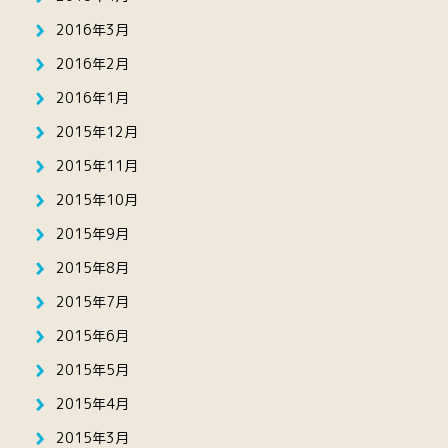
2016年3月
2016年2月
2016年1月
2015年12月
2015年11月
2015年10月
2015年9月
2015年8月
2015年7月
2015年6月
2015年5月
2015年4月
2015年3月