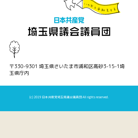
〒330-9301 埼玉県さいたま市浦和区高砂3-15-1埼
玉県庁内
(c) 2019 日本共産党埼玉県議会議員団 All rights reserved.