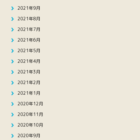
2021年9月
2021年8月
2021年7月
2021年6月
2021年5月
2021年4月
2021年3月
2021年2月
2021年1月
2020年12月
2020年11月
2020年10月
2020年9月