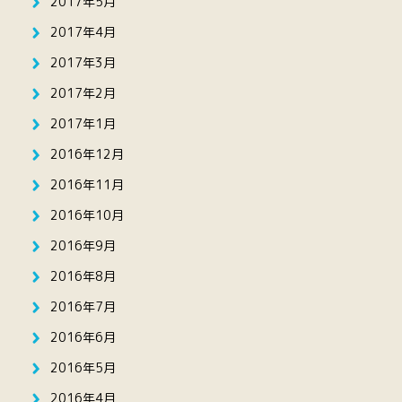
2017年5月
2017年4月
2017年3月
2017年2月
2017年1月
2016年12月
2016年11月
2016年10月
2016年9月
2016年8月
2016年7月
2016年6月
2016年5月
2016年4月