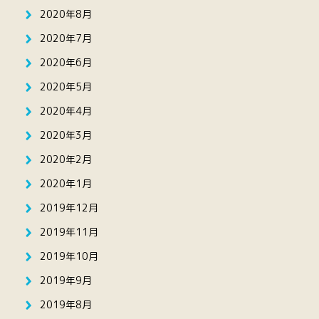
2020年8月
2020年7月
2020年6月
2020年5月
2020年4月
2020年3月
2020年2月
2020年1月
2019年12月
2019年11月
2019年10月
2019年9月
2019年8月