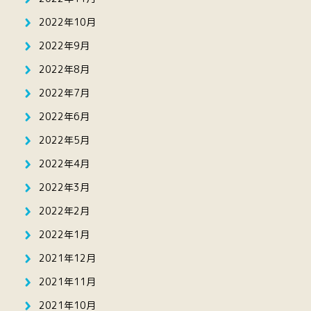
2022年10月
2022年9月
2022年8月
2022年7月
2022年6月
2022年5月
2022年4月
2022年3月
2022年2月
2022年1月
2021年12月
2021年11月
2021年10月