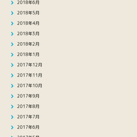
2018年6月
2018年5月
2018年4月
2018年3月
2018年2月
2018年1月
2017年12月
2017年11月
2017年10月
2017年9月
2017年8月
2017年7月
2017年6月