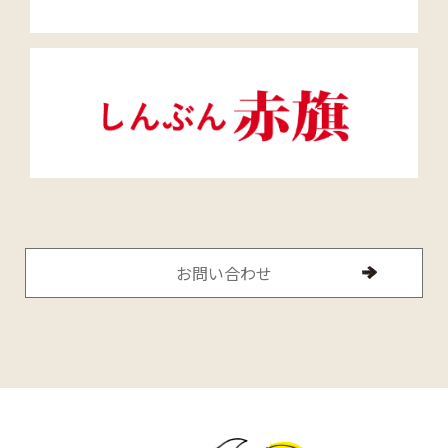
お問い合わせ