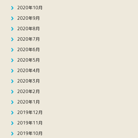
2020年10月
2020年9月
2020年8月
2020年7月
2020年6月
2020年5月
2020年4月
2020年3月
2020年2月
2020年1月
2019年12月
2019年11月
2019年10月