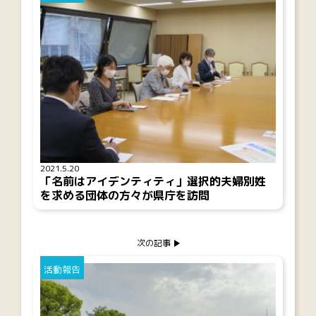
2021.5.20
「名前はアイデンティティ」選択的夫婦別姓
を求める団体の方々が県庁を訪問
次の記事
活動報告