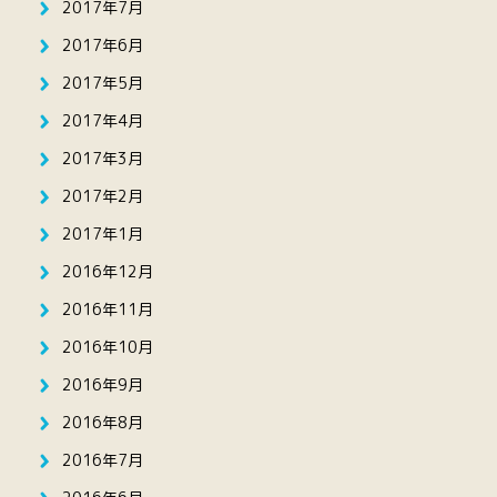
2017年7月
2017年6月
2017年5月
2017年4月
2017年3月
2017年2月
2017年1月
2016年12月
2016年11月
2016年10月
2016年9月
2016年8月
2016年7月