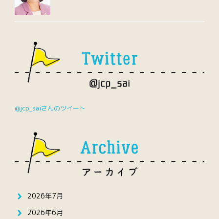
@jcp_saiさんのツイート
2026年7月
2026年6月