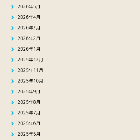
2026年5月
2026年4月
2026年3月
2026年2月
2026年1月
2025年12月
2025年11月
2025年10月
2025年9月
2025年8月
2025年7月
2025年6月
2025年5月