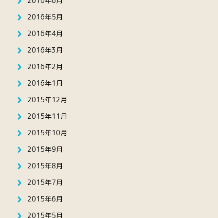
2016年6月
2016年5月
2016年4月
2016年3月
2016年2月
2016年1月
2015年12月
2015年11月
2015年10月
2015年9月
2015年8月
2015年7月
2015年6月
2015年5月