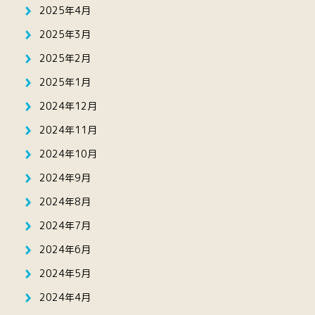
2025年4月
2025年3月
2025年2月
2025年1月
2024年12月
2024年11月
2024年10月
2024年9月
2024年8月
2024年7月
2024年6月
2024年5月
2024年4月