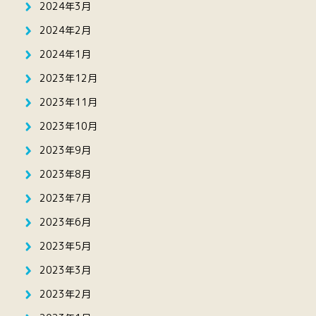
2024年3月
2024年2月
2024年1月
2023年12月
2023年11月
2023年10月
2023年9月
2023年8月
2023年7月
2023年6月
2023年5月
2023年3月
2023年2月