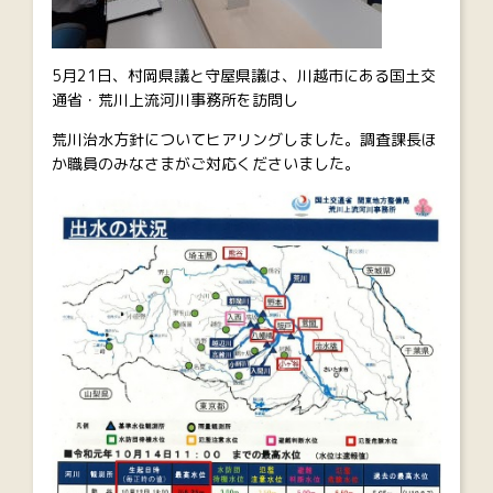
5月21日、村岡県議と守屋県議は、川越市にある国土交
通省・荒川上流河川事務所を訪問し
荒川治水方針についてヒアリングしました。調査課長ほ
か職員のみなさまがご対応くださいました。