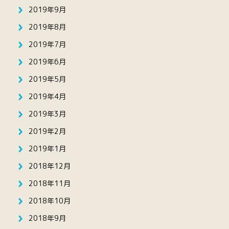
2019年9月
2019年8月
2019年7月
2019年6月
2019年5月
2019年4月
2019年3月
2019年2月
2019年1月
2018年12月
2018年11月
2018年10月
2018年9月