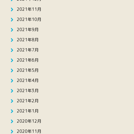
2021年11月
2021年10月
2021年9月
2021年8月
2021年7月
2021年6月
2021年5月
2021年4月
2021年3月
2021年2月
2021年1月
2020年12月
2020年11月