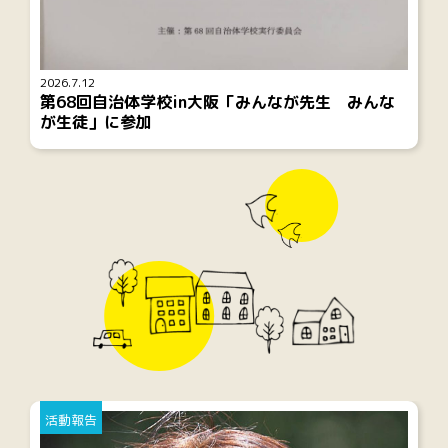
2026.7.12
第68回自治体学校in大阪「みんなが先生 みんな
が生徒」に参加
活動報告