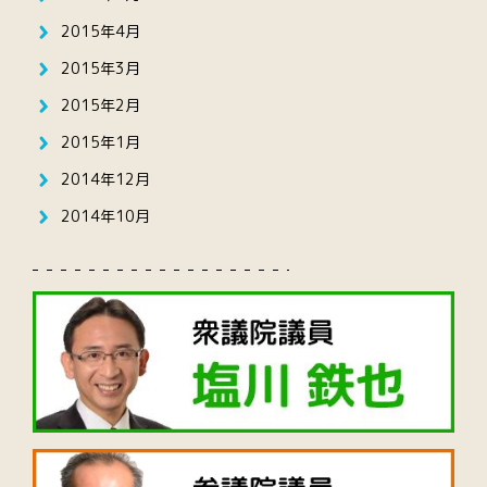
2015年4月
2015年3月
2015年2月
2015年1月
2014年12月
2014年10月