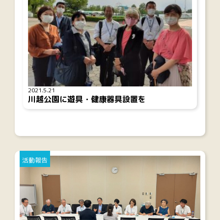
2021.5.21
川越公園に遊具・健康器具設置を
活動報告