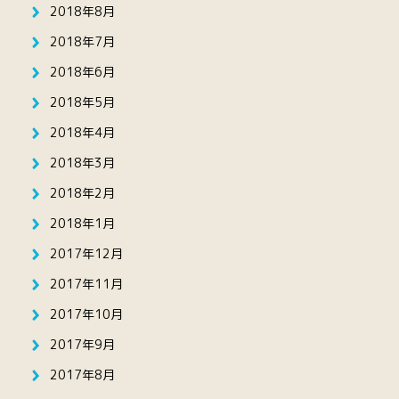
2018年8月
2018年7月
2018年6月
2018年5月
2018年4月
2018年3月
2018年2月
2018年1月
2017年12月
2017年11月
2017年10月
2017年9月
2017年8月