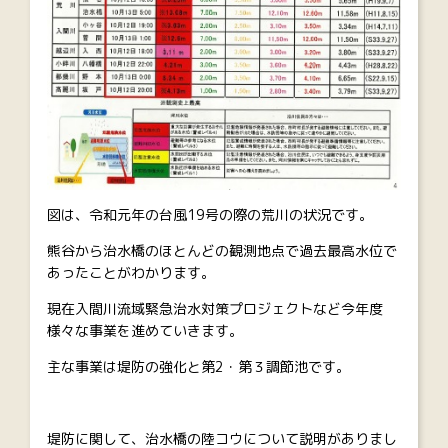
図は、令和元年の台風19号の際の荒川の状況です。
熊谷から治水橋のほとんどの観測地点で過去最高水位で
あったことがわかります。
現在入間川流域緊急治水対策プロジェクトなど今年度
様々な事業を進めていきます。
主な事業は堤防の強化と第2・第３調節池です。
堤防に関して、治水橋の陸コウについて説明がありまし