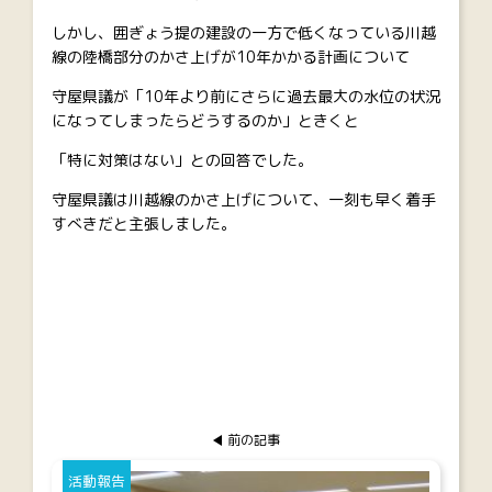
しかし、囲ぎょう提の建設の一方で低くなっている川越
線の陸橋部分のかさ上げが10年かかる計画について
守屋県議が「10年より前にさらに過去最大の水位の状況
になってしまったらどうするのか」ときくと
「特に対策はない」との回答でした。
守屋県議は川越線のかさ上げについて、一刻も早く着手
すべきだと主張しました。
前の記事
活動報告