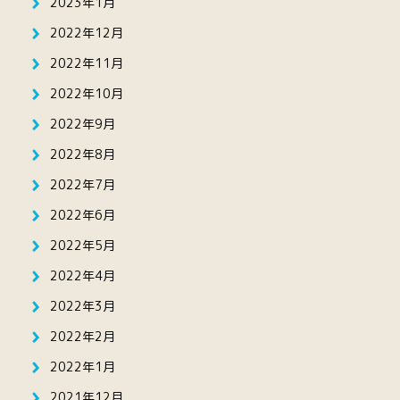
2023年1月
2022年12月
2022年11月
2022年10月
2022年9月
2022年8月
2022年7月
2022年6月
2022年5月
2022年4月
2022年3月
2022年2月
2022年1月
2021年12月