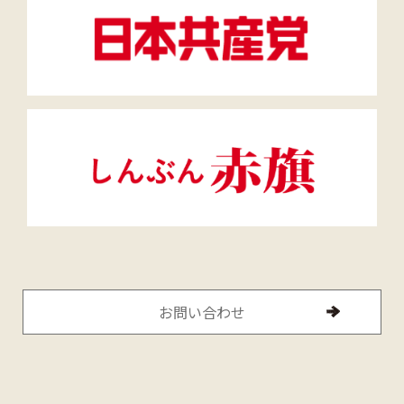
お問い合わせ