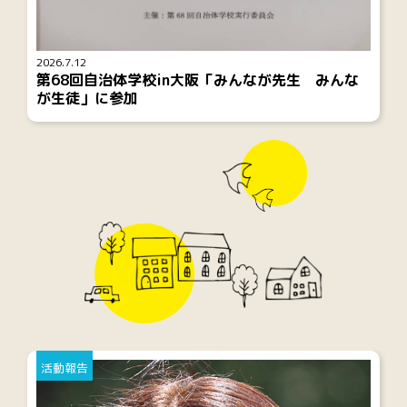
2026.7.12
第68回自治体学校in大阪「みんなが先生 みんな
が生徒」に参加
活動報告