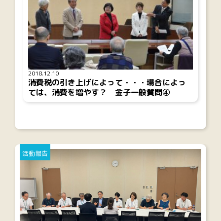
2018.12.10
消費税の引き上げによって・・・場合によっ
ては、消費を増やす？ 金子一般質問④
活動報告