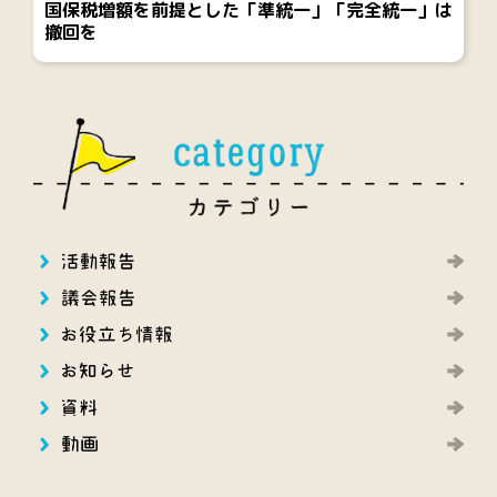
国保税増額を前提とした「準統一」「完全統一」は
撤回を