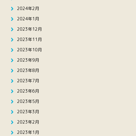
2024年2月
2024年1月
2023年12月
2023年11月
2023年10月
2023年9月
2023年8月
2023年7月
2023年6月
2023年5月
2023年3月
2023年2月
2023年1月