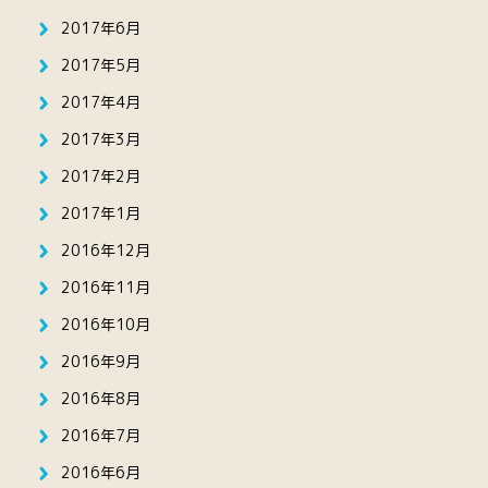
2017年6月
2017年5月
2017年4月
2017年3月
2017年2月
2017年1月
2016年12月
2016年11月
2016年10月
2016年9月
2016年8月
2016年7月
2016年6月