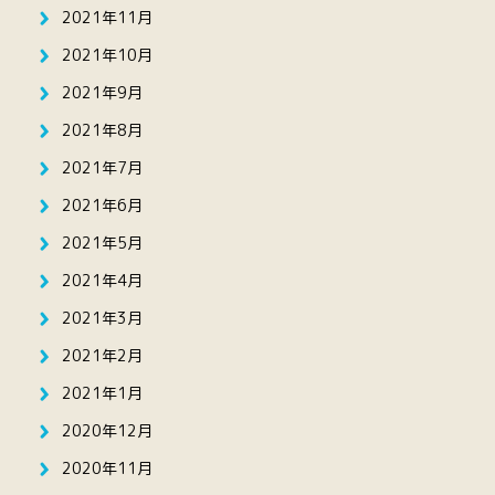
2021年11月
2021年10月
2021年9月
2021年8月
2021年7月
2021年6月
2021年5月
2021年4月
2021年3月
2021年2月
2021年1月
2020年12月
2020年11月