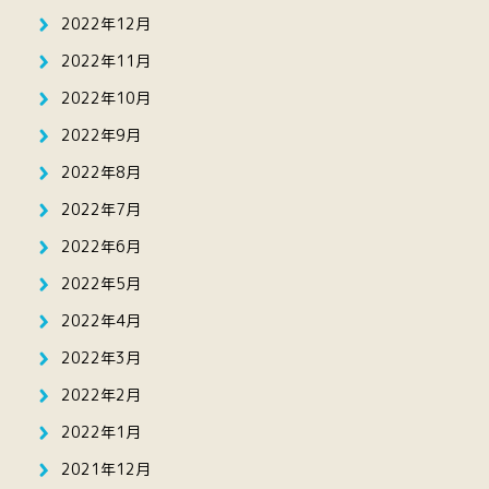
2022年12月
2022年11月
2022年10月
2022年9月
2022年8月
2022年7月
2022年6月
2022年5月
2022年4月
2022年3月
2022年2月
2022年1月
2021年12月