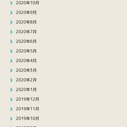
2020年10月
2020年9月
2020年8月
2020年7月
2020年6月
2020年5月
2020年4月
2020年3月
2020年2月
2020年1月
2019年12月
2019年11月
2019年10月