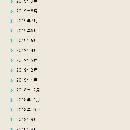
2019年9月
2019年8月
2019年7月
2019年6月
2019年5月
2019年4月
2019年3月
2019年2月
2019年1月
2018年12月
2018年11月
2018年10月
2018年9月
2018年8月