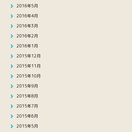
2016年5月
2016年4月
2016年3月
2016年2月
2016年1月
2015年12月
2015年11月
2015年10月
2015年9月
2015年8月
2015年7月
2015年6月
2015年5月