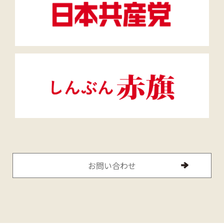
お問い合わせ