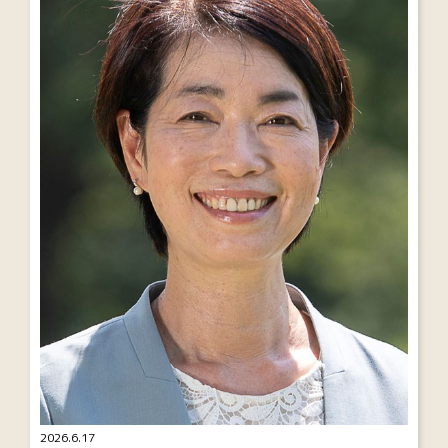
2026.6.17