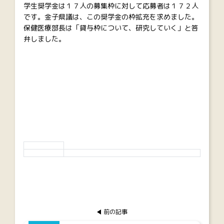
学生奨学金は１７人の募集枠に対して応募者は１７２人
です。金子県議は、この奨学金の枠拡充を求めました。
保健医療部長は「貸与枠について、研究していく」と答
弁しました。
前の記事