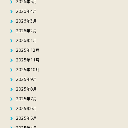
2026年5月
2026年4月
2026年3月
2026年2月
2026年1月
2025年12月
2025年11月
2025年10月
2025年9月
2025年8月
2025年7月
2025年6月
2025年5月
2025年4月