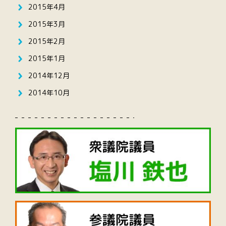
2015年4月
2015年3月
2015年2月
2015年1月
2014年12月
2014年10月