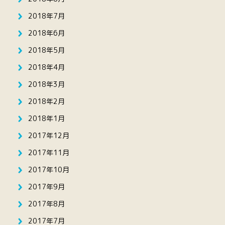
2018年7月
2018年6月
2018年5月
2018年4月
2018年3月
2018年2月
2018年1月
2017年12月
2017年11月
2017年10月
2017年9月
2017年8月
2017年7月