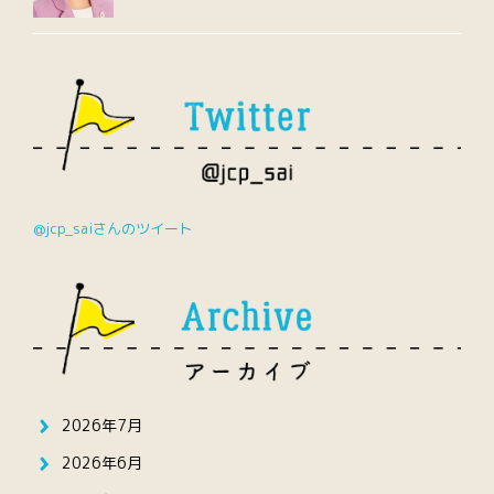
@jcp_saiさんのツイート
2026年7月
2026年6月