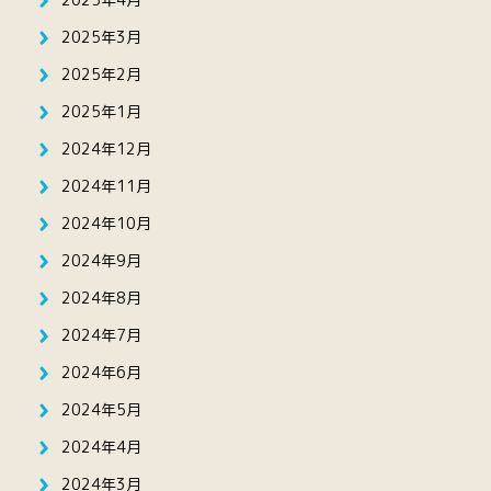
2025年3月
2025年2月
2025年1月
2024年12月
2024年11月
2024年10月
2024年9月
2024年8月
2024年7月
2024年6月
2024年5月
2024年4月
2024年3月