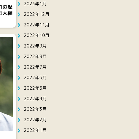
2023年1月
1の歴
画大綱
2022年12月
2022年11月
2022年10月
2022年9月
2022年8月
2022年7月
2022年6月
2022年5月
2022年4月
2022年3月
2022年2月
2022年1月