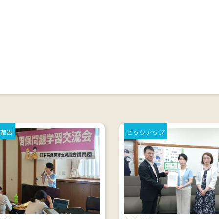
報告
ピックアップ