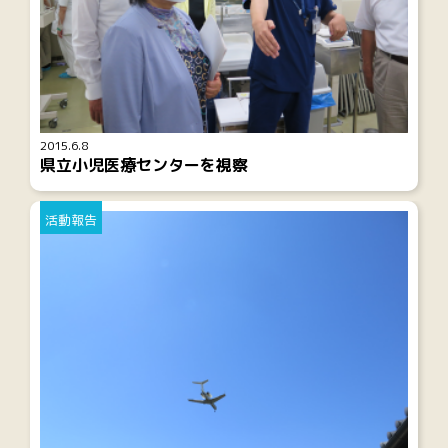
2015.6.8
県立小児医療センターを視察
活動報告