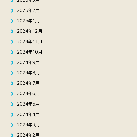
2025年2月
2025年1月
2024年12月
2024年11月
2024年10月
2024年9月
2024年8月
2024年7月
2024年6月
2024年5月
2024年4月
2024年3月
2024年2月