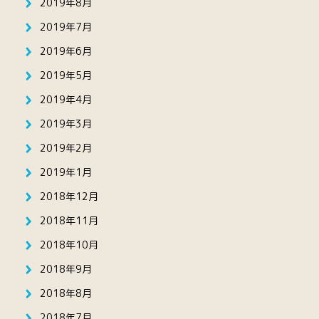
2019年8月
2019年7月
2019年6月
2019年5月
2019年4月
2019年3月
2019年2月
2019年1月
2018年12月
2018年11月
2018年10月
2018年9月
2018年8月
2018年7月