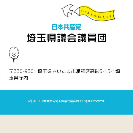
〒330-9301 埼玉県さいたま市浦和区高砂3-15-1埼
玉県庁内
(c) 2019 日本共産党埼玉県議会議員団 All rights reserved.