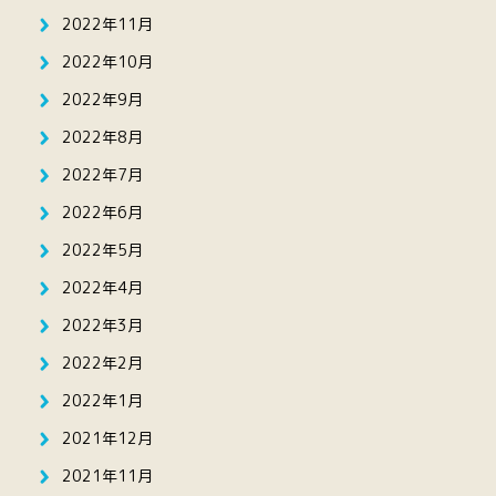
2022年11月
2022年10月
2022年9月
2022年8月
2022年7月
2022年6月
2022年5月
2022年4月
2022年3月
2022年2月
2022年1月
2021年12月
2021年11月