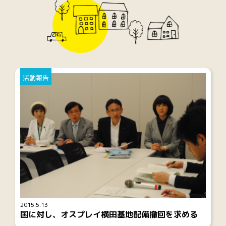
活動報告
2015.5.13
国に対し、オスプレイ横田基地配備撤回を求める