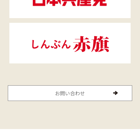
お問い合わせ