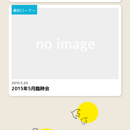
資料コーナー
2015.5.20
2015年5月臨時会