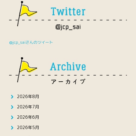
@jcp_saiさんのツイート
2026年8月
2026年7月
2026年6月
2026年5月