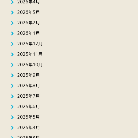
2026年4月
2026年3月
2026年2月
2026年1月
2025年12月
2025年11月
2025年10月
2025年9月
2025年8月
2025年7月
2025年6月
2025年5月
2025年4月
2025年3月