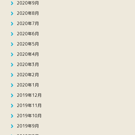
2020年9月
2020年8月
2020年7月
2020年6月
2020年5月
2020年4月
2020年3月
2020年2月
2020年1月
2019年12月
2019年11月
2019年10月
2019年9月