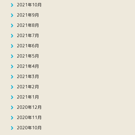
2021年10月
2021年9月
2021年8月
2021年7月
2021年6月
2021年5月
2021年4月
2021年3月
2021年2月
2021年1月
2020年12月
2020年11月
2020年10月