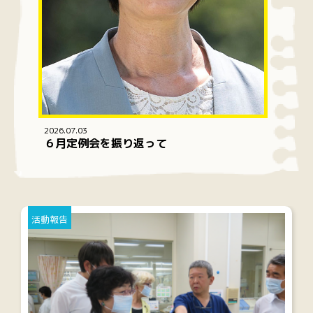
2026.07.03
６月定例会を振り返って
活動報告