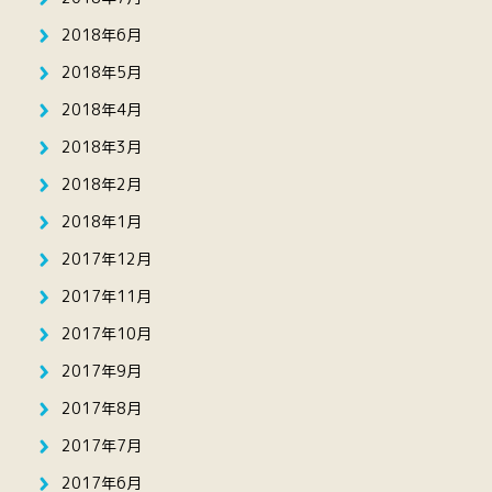
2018年6月
2018年5月
2018年4月
2018年3月
2018年2月
2018年1月
2017年12月
2017年11月
2017年10月
2017年9月
2017年8月
2017年7月
2017年6月