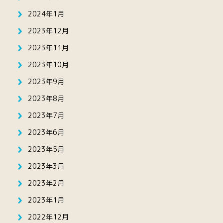
2024年1月
2023年12月
2023年11月
2023年10月
2023年9月
2023年8月
2023年7月
2023年6月
2023年5月
2023年3月
2023年2月
2023年1月
2022年12月