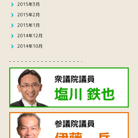
2015年3月
2015年2月
2015年1月
2014年12月
2014年10月