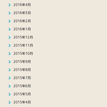
2016年4月
2016年3月
2016年2月
2016年1月
2015年12月
2015年11月
2015年10月
2015年9月
2015年8月
2015年7月
2015年6月
2015年5月
2015年4月