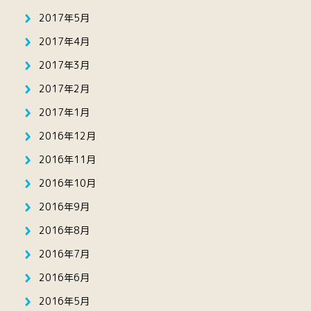
2017年5月
2017年4月
2017年3月
2017年2月
2017年1月
2016年12月
2016年11月
2016年10月
2016年9月
2016年8月
2016年7月
2016年6月
2016年5月