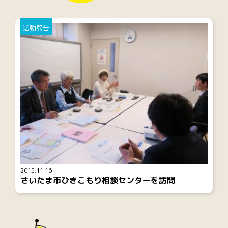
活動報告
2015.11.16
さいたま市ひきこもり相談センターを訪問