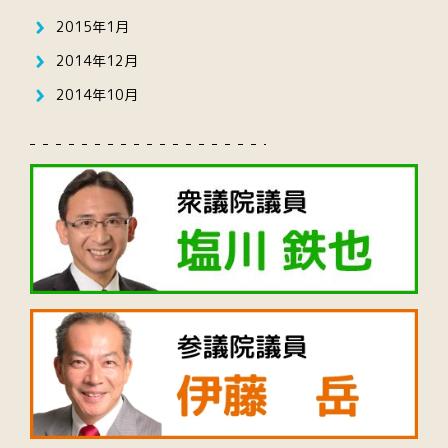
2015年1月
2014年12月
2014年10月