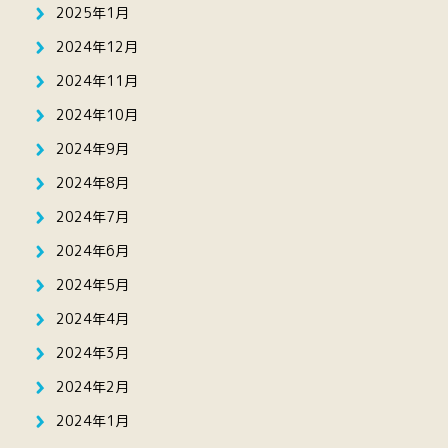
2025年1月
2024年12月
2024年11月
2024年10月
2024年9月
2024年8月
2024年7月
2024年6月
2024年5月
2024年4月
2024年3月
2024年2月
2024年1月