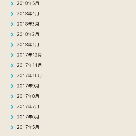
2018年5月
2018年4月
2018年3月
2018年2月
2018年1月
2017年12月
2017年11月
2017年10月
2017年9月
2017年8月
2017年7月
2017年6月
2017年5月