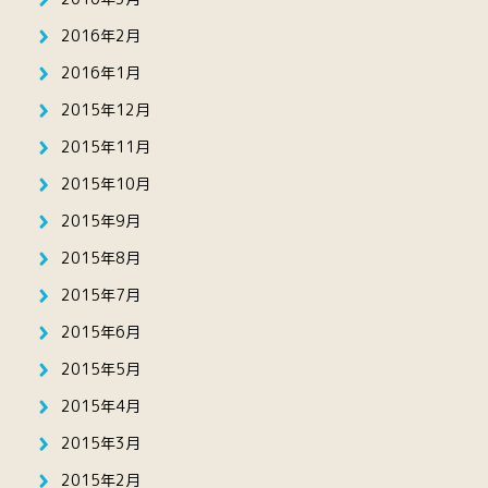
2016年2月
2016年1月
2015年12月
2015年11月
2015年10月
2015年9月
2015年8月
2015年7月
2015年6月
2015年5月
2015年4月
2015年3月
2015年2月