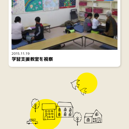
2015.11.19
学習支援教室を視察