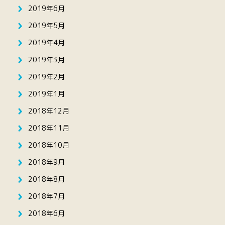
2019年6月
2019年5月
2019年4月
2019年3月
2019年2月
2019年1月
2018年12月
2018年11月
2018年10月
2018年9月
2018年8月
2018年7月
2018年6月