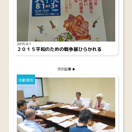
2015.8.1
２０１５平和のための戦争展ひらかれる
次の記事
活動報告