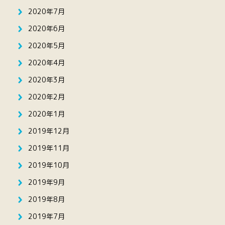
2020年7月
2020年6月
2020年5月
2020年4月
2020年3月
2020年2月
2020年1月
2019年12月
2019年11月
2019年10月
2019年9月
2019年8月
2019年7月