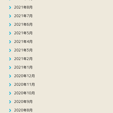
2021年8月
2021年7月
2021年6月
2021年5月
2021年4月
2021年3月
2021年2月
2021年1月
2020年12月
2020年11月
2020年10月
2020年9月
2020年8月