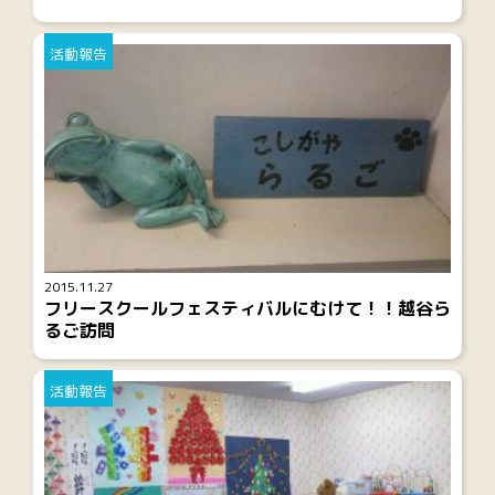
活動報告
2015.11.27
フリースクールフェスティバルにむけて！！越谷ら
るご訪問
活動報告