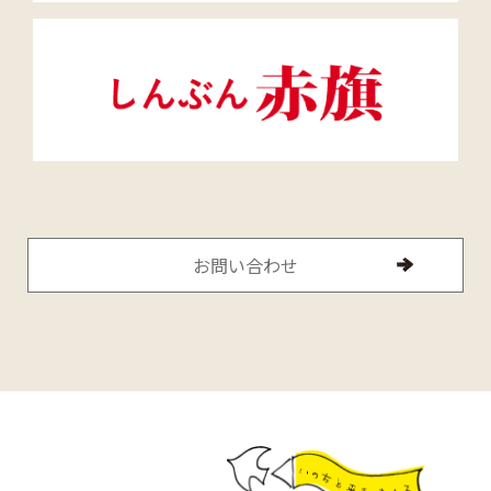
お問い合わせ