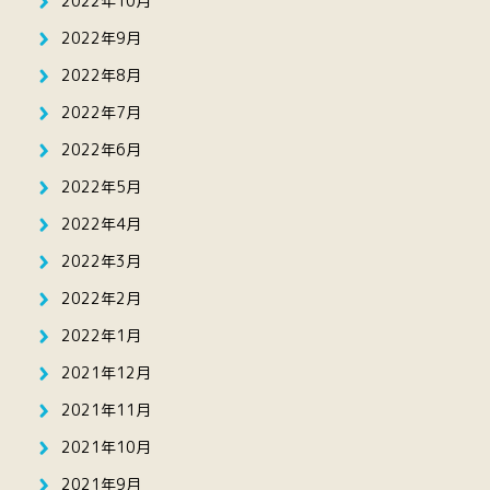
2022年10月
2022年9月
2022年8月
2022年7月
2022年6月
2022年5月
2022年4月
2022年3月
2022年2月
2022年1月
2021年12月
2021年11月
2021年10月
2021年9月