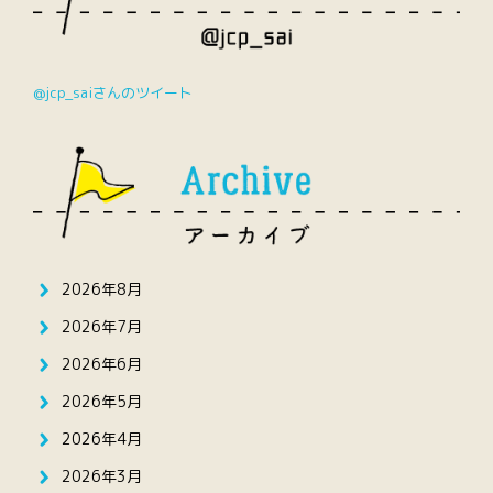
@jcp_saiさんのツイート
2026年8月
2026年7月
2026年6月
2026年5月
2026年4月
2026年3月