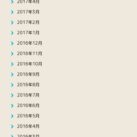
2017年4月
2017年3月
2017年2月
2017年1月
2016年12月
2016年11月
2016年10月
2016年9月
2016年8月
2016年7月
2016年6月
2016年5月
2016年4月
2016年3月