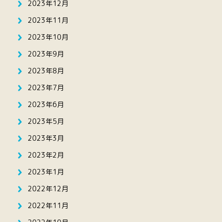
2023年12月
2023年11月
2023年10月
2023年9月
2023年8月
2023年7月
2023年6月
2023年5月
2023年3月
2023年2月
2023年1月
2022年12月
2022年11月