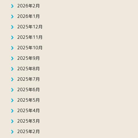
2026年2月
2026年1月
2025年12月
2025年11月
2025年10月
2025年9月
2025年8月
2025年7月
2025年6月
2025年5月
2025年4月
2025年3月
2025年2月