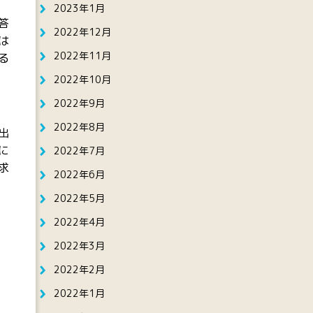
2023年1月
答
2022年12月
は
2022年11月
る
2022年10月
2022年9月
2022年8月
出
に
2022年7月
求
2022年6月
2022年5月
2022年4月
2022年3月
2022年2月
2022年1月