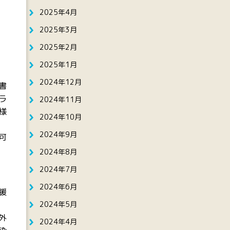
2025年4月
2025年3月
2025年2月
2025年1月
2024年12月
書
ラ
2024年11月
様
2024年10月
2024年9月
可
2024年8月
2024年7月
2024年6月
援
2024年5月
外
2024年4月