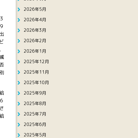
2026年5月
３
2026年4月
９
2026年3月
出
2026年2月
ど
、
2026年1月
減
2025年12月
否
2025年11月
別
2025年10月
給
2025年9月
６
2025年8月
さ
2025年7月
給
2025年6月
2025年5月