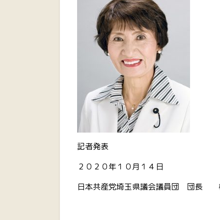
記者発表
２０２０年１０月１４日
日本共産党埼玉県議会議員団 団長 