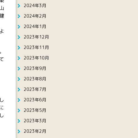
染
2024年3月
山
健
2024年2月
2024年1月
よ
2023年12月
2023年11月
。
2023年10月
て
2023年9月
2023年8月
2023年7月
し
2023年6月
に
2023年5月
し
2023年3月
2023年2月