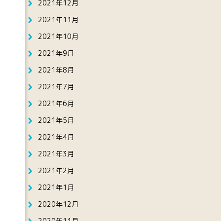
2021年12月
2021年11月
2021年10月
2021年9月
2021年8月
2021年7月
2021年6月
2021年5月
2021年4月
2021年3月
2021年2月
2021年1月
2020年12月
2020年11月