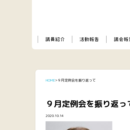
HOME
９月定例会を振り返って
９月定例会を振り返っ
2020.10.14