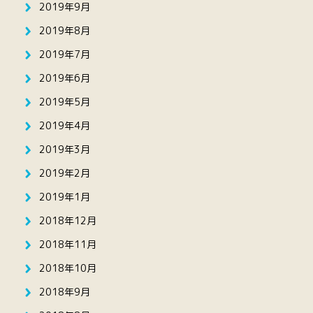
2019年9月
2019年8月
2019年7月
2019年6月
2019年5月
2019年4月
2019年3月
2019年2月
2019年1月
2018年12月
2018年11月
2018年10月
2018年9月