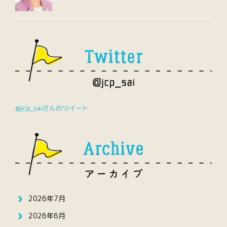
@jcp_saiさんのツイート
2026年7月
2026年6月