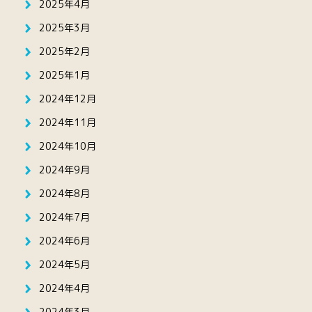
2025年4月
2025年3月
2025年2月
2025年1月
2024年12月
2024年11月
2024年10月
2024年9月
2024年8月
2024年7月
2024年6月
2024年5月
2024年4月
2024年3月