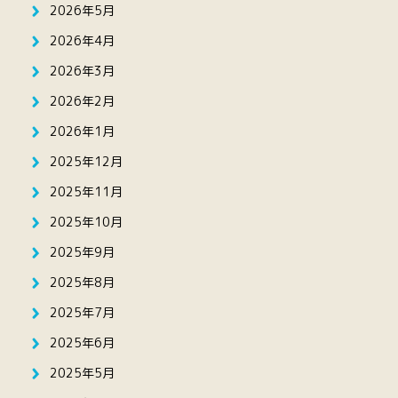
2026年5月
2026年4月
2026年3月
2026年2月
2026年1月
2025年12月
2025年11月
2025年10月
2025年9月
2025年8月
2025年7月
2025年6月
2025年5月