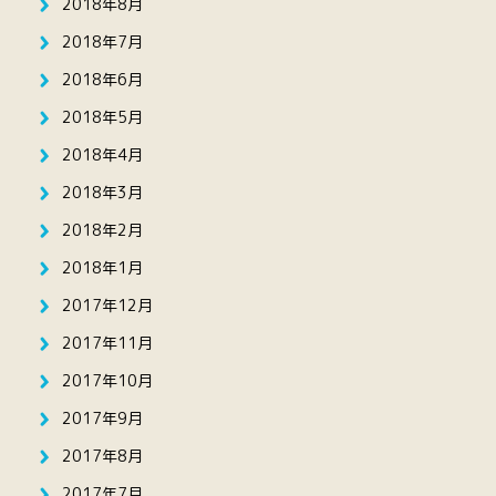
2018年8月
2018年7月
2018年6月
2018年5月
2018年4月
2018年3月
2018年2月
2018年1月
2017年12月
2017年11月
2017年10月
2017年9月
2017年8月
2017年7月