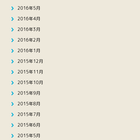
2016年5月
2016年4月
2016年3月
2016年2月
2016年1月
2015年12月
2015年11月
2015年10月
2015年9月
2015年8月
2015年7月
2015年6月
2015年5月