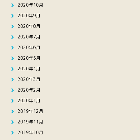
2020年10月
2020年9月
2020年8月
2020年7月
2020年6月
2020年5月
2020年4月
2020年3月
2020年2月
2020年1月
2019年12月
2019年11月
2019年10月