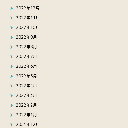
2022年12月
2022年11月
2022年10月
2022年9月
2022年8月
2022年7月
2022年6月
2022年5月
2022年4月
2022年3月
2022年2月
2022年1月
2021年12月