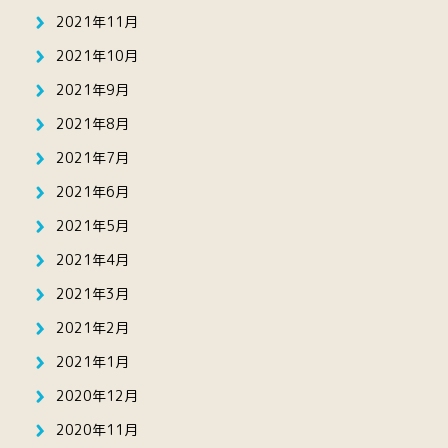
2021年11月
2021年10月
2021年9月
2021年8月
2021年7月
2021年6月
2021年5月
2021年4月
2021年3月
2021年2月
2021年1月
2020年12月
2020年11月