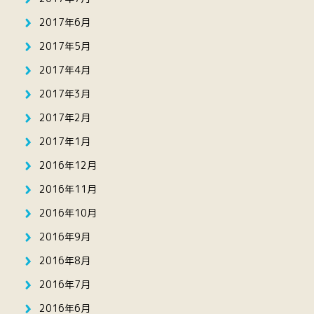
2017年6月
2017年5月
2017年4月
2017年3月
2017年2月
2017年1月
2016年12月
2016年11月
2016年10月
2016年9月
2016年8月
2016年7月
2016年6月