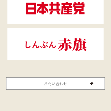
お問い合わせ