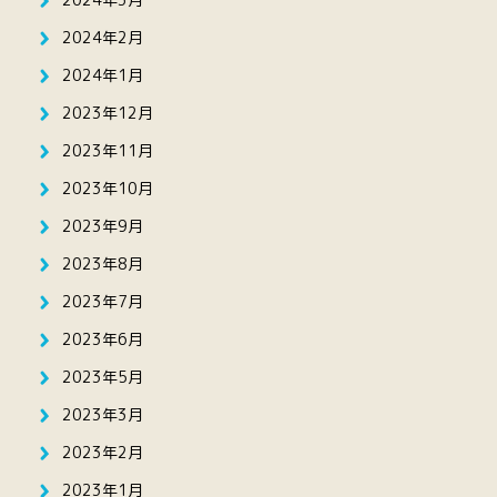
2024年2月
2024年1月
2023年12月
2023年11月
2023年10月
2023年9月
2023年8月
2023年7月
2023年6月
2023年5月
2023年3月
2023年2月
2023年1月