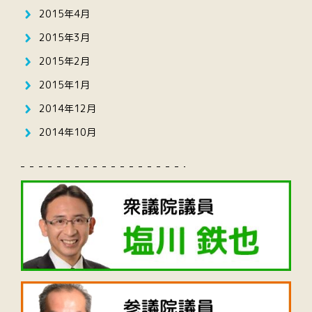
2015年4月
2015年3月
2015年2月
2015年1月
2014年12月
2014年10月