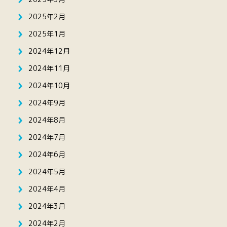
2025年2月
2025年1月
2024年12月
2024年11月
2024年10月
2024年9月
2024年8月
2024年7月
2024年6月
2024年5月
2024年4月
2024年3月
2024年2月