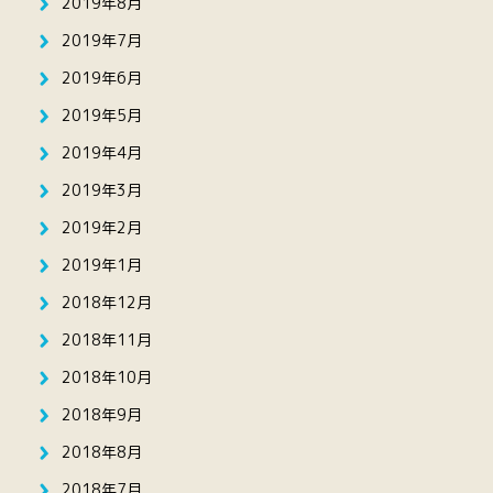
2019年8月
2019年7月
2019年6月
2019年5月
2019年4月
2019年3月
2019年2月
2019年1月
2018年12月
2018年11月
2018年10月
2018年9月
2018年8月
2018年7月