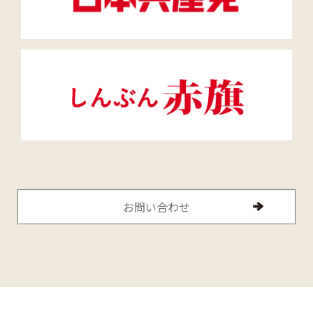
お問い合わせ