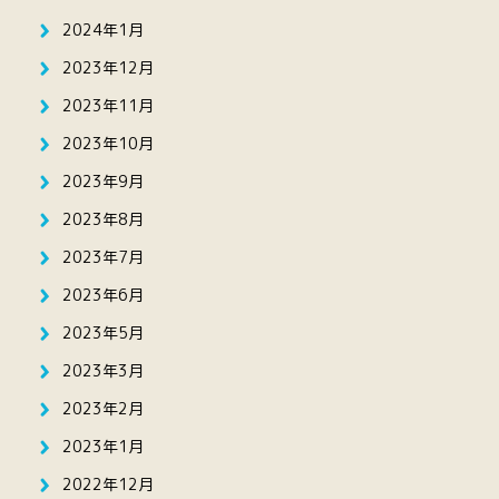
2024年1月
2023年12月
2023年11月
2023年10月
2023年9月
2023年8月
2023年7月
2023年6月
2023年5月
2023年3月
2023年2月
2023年1月
2022年12月