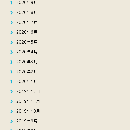
2020年9月
2020年8月
2020年7月
2020年6月
2020年5月
2020年4月
2020年3月
2020年2月
2020年1月
2019年12月
2019年11月
2019年10月
2019年9月