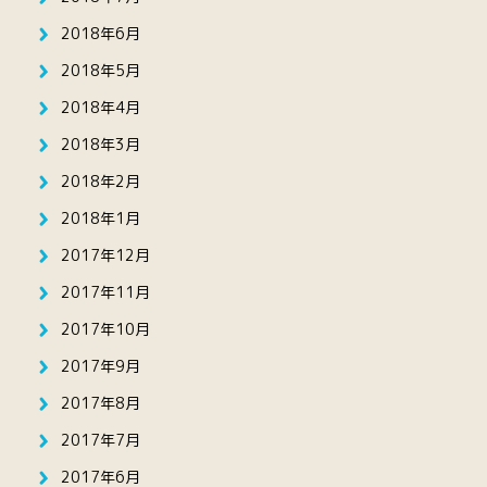
2018年6月
2018年5月
2018年4月
2018年3月
2018年2月
2018年1月
2017年12月
2017年11月
2017年10月
2017年9月
2017年8月
2017年7月
2017年6月