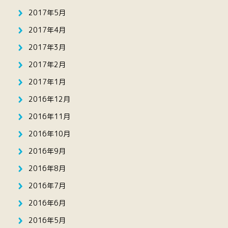
2017年5月
2017年4月
2017年3月
2017年2月
2017年1月
2016年12月
2016年11月
2016年10月
2016年9月
2016年8月
2016年7月
2016年6月
2016年5月