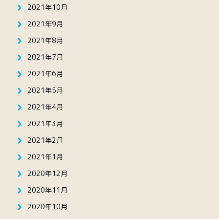
2021年10月
2021年9月
2021年8月
2021年7月
2021年6月
2021年5月
2021年4月
2021年3月
2021年2月
2021年1月
2020年12月
2020年11月
2020年10月