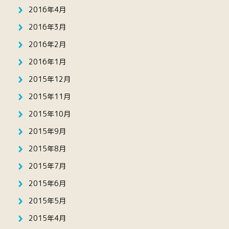
2016年4月
2016年3月
2016年2月
2016年1月
2015年12月
2015年11月
2015年10月
2015年9月
2015年8月
2015年7月
2015年6月
2015年5月
2015年4月