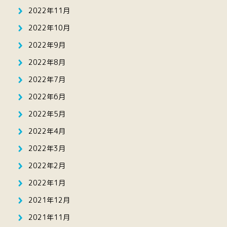
2022年11月
2022年10月
2022年9月
2022年8月
2022年7月
2022年6月
2022年5月
2022年4月
2022年3月
2022年2月
2022年1月
2021年12月
2021年11月