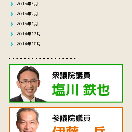
2015年3月
2015年2月
2015年1月
2014年12月
2014年10月