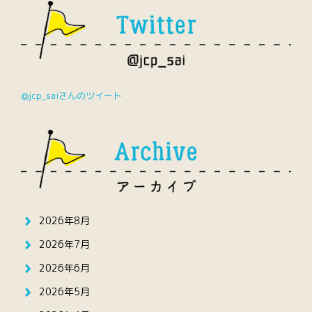
@jcp_saiさんのツイート
2026年8月
2026年7月
2026年6月
2026年5月