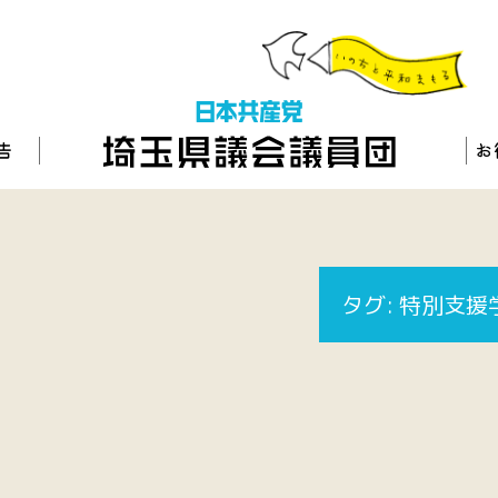
タグ:
特別支援