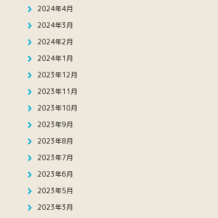
2024年4月
2024年3月
2024年2月
2024年1月
2023年12月
2023年11月
2023年10月
2023年9月
2023年8月
2023年7月
2023年6月
2023年5月
2023年3月