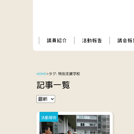
HOME
タグ:
特別支援学校
記事一覧
活動報告