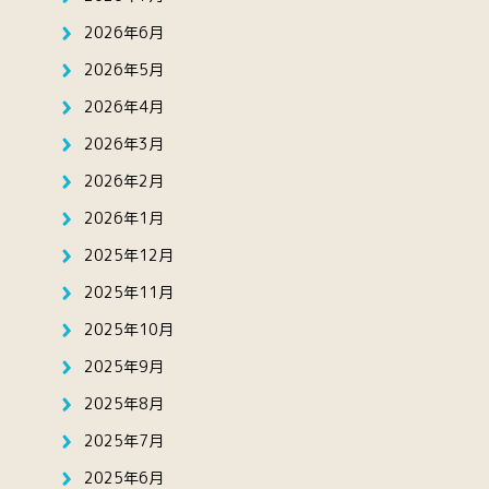
2026年6月
2026年5月
2026年4月
2026年3月
2026年2月
2026年1月
2025年12月
2025年11月
2025年10月
2025年9月
2025年8月
2025年7月
2025年6月