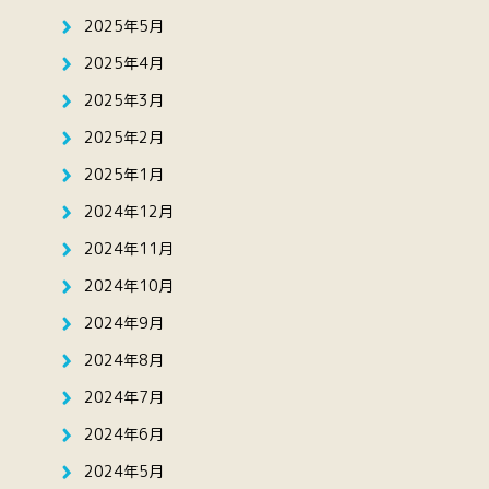
2025年5月
2025年4月
2025年3月
2025年2月
2025年1月
2024年12月
2024年11月
2024年10月
2024年9月
2024年8月
2024年7月
2024年6月
2024年5月