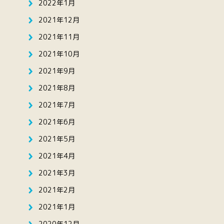
2022年1月
2021年12月
2021年11月
2021年10月
2021年9月
2021年8月
2021年7月
2021年6月
2021年5月
2021年4月
2021年3月
2021年2月
2021年1月
2020年12月