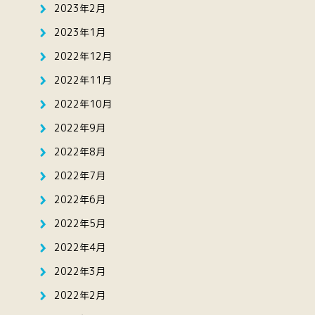
2023年2月
2023年1月
2022年12月
2022年11月
2022年10月
2022年9月
2022年8月
2022年7月
2022年6月
2022年5月
2022年4月
2022年3月
2022年2月