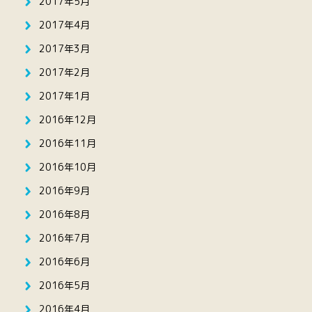
2017年5月
2017年4月
2017年3月
2017年2月
2017年1月
2016年12月
2016年11月
2016年10月
2016年9月
2016年8月
2016年7月
2016年6月
2016年5月
2016年4月