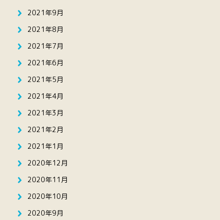
2021年9月
2021年8月
2021年7月
2021年6月
2021年5月
2021年4月
2021年3月
2021年2月
2021年1月
2020年12月
2020年11月
2020年10月
2020年9月