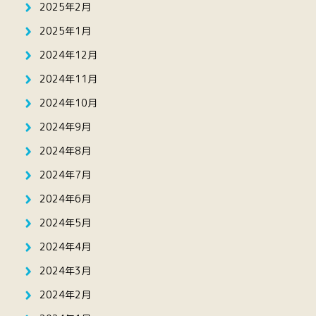
2025年2月
2025年1月
2024年12月
2024年11月
2024年10月
2024年9月
2024年8月
2024年7月
2024年6月
2024年5月
2024年4月
2024年3月
2024年2月