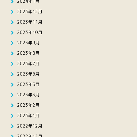
2024年1月
2023年12月
2023年11月
2023年10月
2023年9月
2023年8月
2023年7月
2023年6月
2023年5月
2023年3月
2023年2月
2023年1月
2022年12月
2022年11月