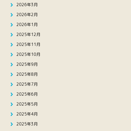
2026年3月
2026年2月
2026年1月
2025年12月
2025年11月
2025年10月
2025年9月
2025年8月
2025年7月
2025年6月
2025年5月
2025年4月
2025年3月