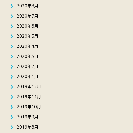
2020年8月
2020年7月
2020年6月
2020年5月
2020年4月
2020年3月
2020年2月
2020年1月
2019年12月
2019年11月
2019年10月
2019年9月
2019年8月