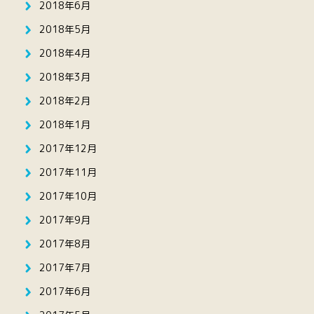
2018年6月
2018年5月
2018年4月
2018年3月
2018年2月
2018年1月
2017年12月
2017年11月
2017年10月
2017年9月
2017年8月
2017年7月
2017年6月