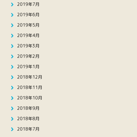
2019年7月
2019年6月
2019年5月
2019年4月
2019年3月
2019年2月
2019年1月
2018年12月
2018年11月
2018年10月
2018年9月
2018年8月
2018年7月