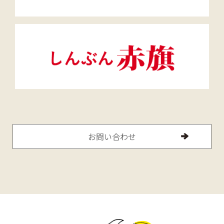
お問い合わせ