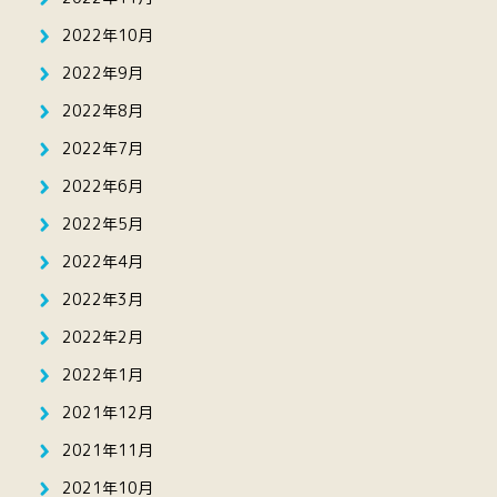
2022年10月
2022年9月
2022年8月
2022年7月
2022年6月
2022年5月
2022年4月
2022年3月
2022年2月
2022年1月
2021年12月
2021年11月
2021年10月