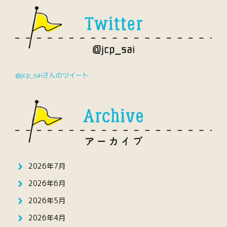
@jcp_saiさんのツイート
2026年7月
2026年6月
2026年5月
2026年4月