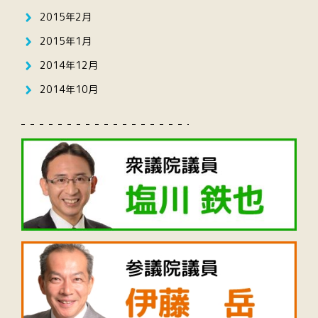
2015年2月
2015年1月
2014年12月
2014年10月