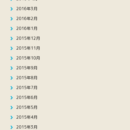
2016年3月
2016年2月
2016年1月
2015年12月
2015年11月
2015年10月
2015年9月
2015年8月
2015年7月
2015年6月
2015年5月
2015年4月
2015年3月