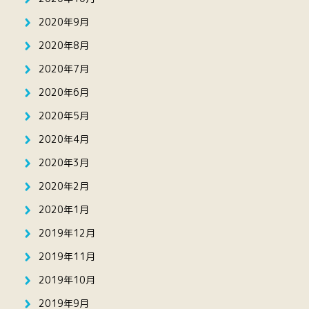
2020年9月
2020年8月
2020年7月
2020年6月
2020年5月
2020年4月
2020年3月
2020年2月
2020年1月
2019年12月
2019年11月
2019年10月
2019年9月