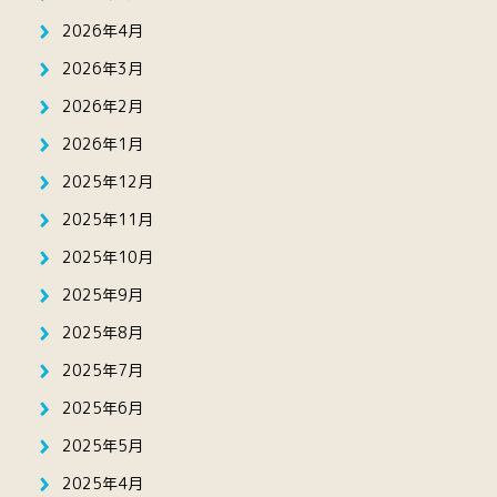
2026年4月
2026年3月
2026年2月
2026年1月
2025年12月
2025年11月
2025年10月
2025年9月
2025年8月
2025年7月
2025年6月
2025年5月
2025年4月