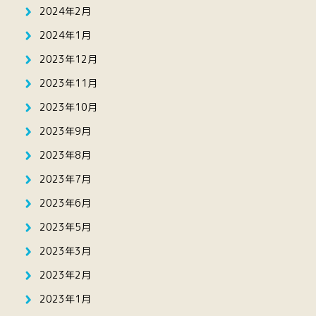
2024年2月
2024年1月
2023年12月
2023年11月
2023年10月
2023年9月
2023年8月
2023年7月
2023年6月
2023年5月
2023年3月
2023年2月
2023年1月