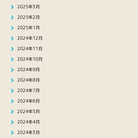
2025年3月
2025年2月
2025年1月
2024年12月
2024年11月
2024年10月
2024年9月
2024年8月
2024年7月
2024年6月
2024年5月
2024年4月
2024年3月