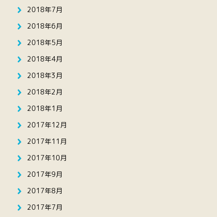
2018年7月
2018年6月
2018年5月
2018年4月
2018年3月
2018年2月
2018年1月
2017年12月
2017年11月
2017年10月
2017年9月
2017年8月
2017年7月