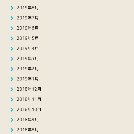
2019年8月
2019年7月
2019年6月
2019年5月
2019年4月
2019年3月
2019年2月
2019年1月
2018年12月
2018年11月
2018年10月
2018年9月
2018年8月