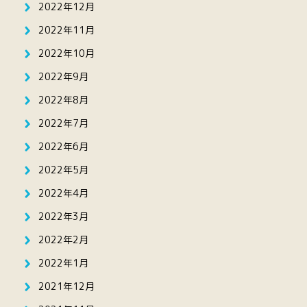
2022年12月
2022年11月
2022年10月
2022年9月
2022年8月
2022年7月
2022年6月
2022年5月
2022年4月
2022年3月
2022年2月
2022年1月
2021年12月