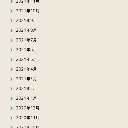
2021年11月
2021年10月
2021年9月
2021年8月
2021年7月
2021年6月
2021年5月
2021年4月
2021年3月
2021年2月
2021年1月
2020年12月
2020年11月
2020年10月