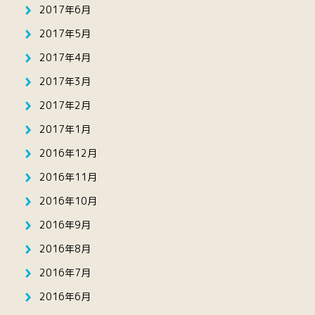
2017年6月
2017年5月
2017年4月
2017年3月
2017年2月
2017年1月
2016年12月
2016年11月
2016年10月
2016年9月
2016年8月
2016年7月
2016年6月