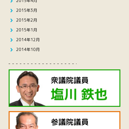
2015年4月
2015年3月
2015年2月
2015年1月
2014年12月
2014年10月