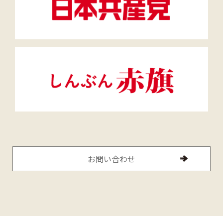
お問い合わせ