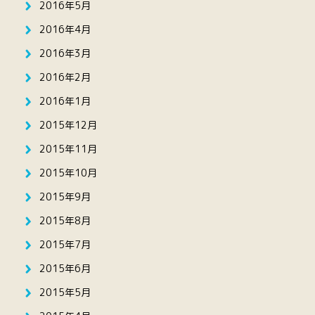
2016年5月
2016年4月
2016年3月
2016年2月
2016年1月
2015年12月
2015年11月
2015年10月
2015年9月
2015年8月
2015年7月
2015年6月
2015年5月