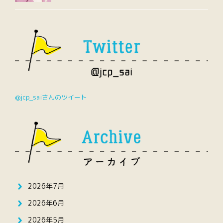
@jcp_saiさんのツイート
2026年7月
2026年6月
2026年5月