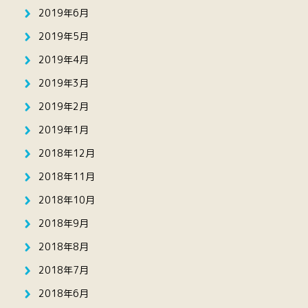
2019年6月
2019年5月
2019年4月
2019年3月
2019年2月
2019年1月
2018年12月
2018年11月
2018年10月
2018年9月
2018年8月
2018年7月
2018年6月