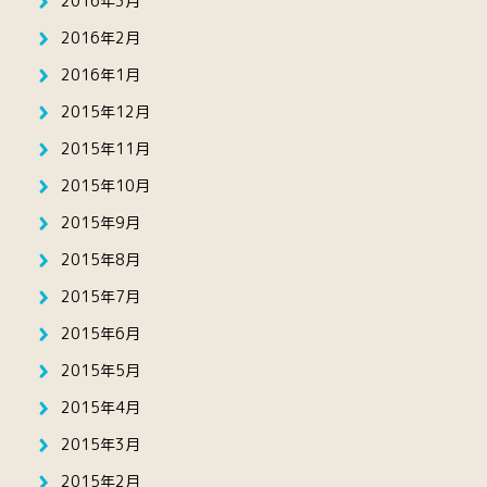
2016年3月
2016年2月
2016年1月
2015年12月
2015年11月
2015年10月
2015年9月
2015年8月
2015年7月
2015年6月
2015年5月
2015年4月
2015年3月
2015年2月