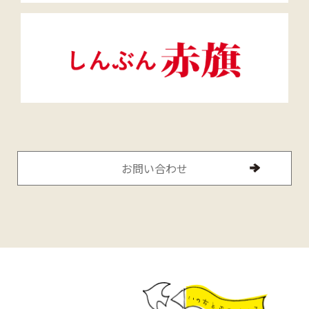
お問い合わせ