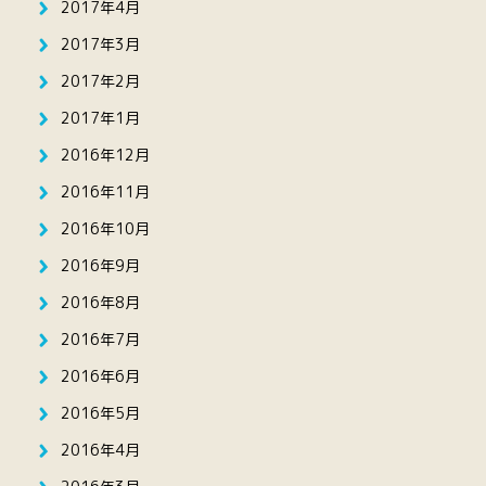
2017年4月
2017年3月
2017年2月
2017年1月
2016年12月
2016年11月
2016年10月
2016年9月
2016年8月
2016年7月
2016年6月
2016年5月
2016年4月