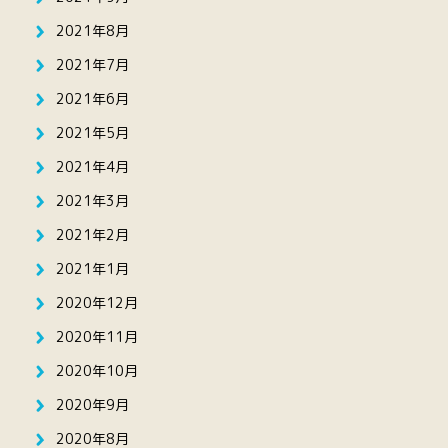
2021年8月
2021年7月
2021年6月
2021年5月
2021年4月
2021年3月
2021年2月
2021年1月
2020年12月
2020年11月
2020年10月
2020年9月
2020年8月