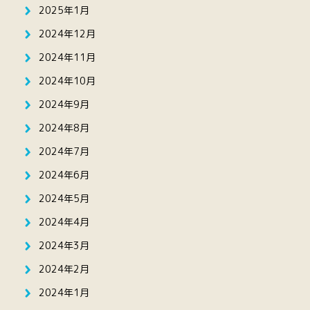
2025年1月
2024年12月
2024年11月
2024年10月
2024年9月
2024年8月
2024年7月
2024年6月
2024年5月
2024年4月
2024年3月
2024年2月
2024年1月