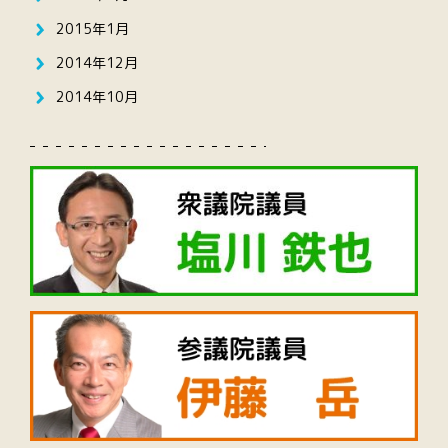
2015年1月
2014年12月
2014年10月