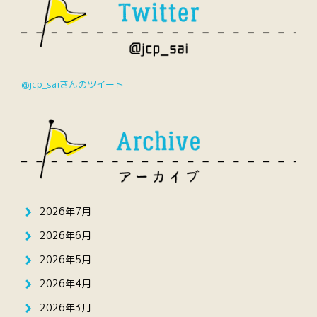
@jcp_saiさんのツイート
2026年7月
2026年6月
2026年5月
2026年4月
2026年3月