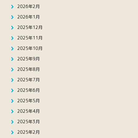
2026年2月
2026年1月
2025年12月
2025年11月
2025年10月
2025年9月
2025年8月
2025年7月
2025年6月
2025年5月
2025年4月
2025年3月
2025年2月