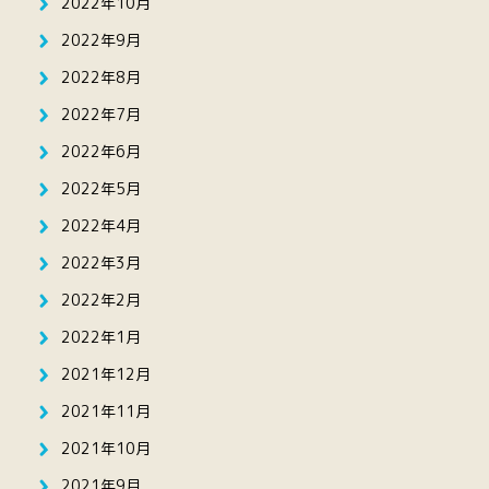
2022年10月
2022年9月
2022年8月
2022年7月
2022年6月
2022年5月
2022年4月
2022年3月
2022年2月
2022年1月
2021年12月
2021年11月
2021年10月
2021年9月