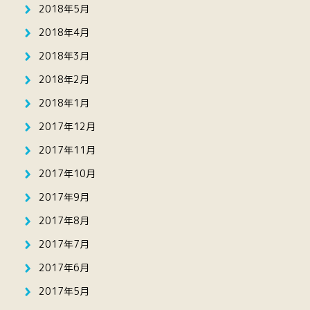
2018年5月
2018年4月
2018年3月
2018年2月
2018年1月
2017年12月
2017年11月
2017年10月
2017年9月
2017年8月
2017年7月
2017年6月
2017年5月