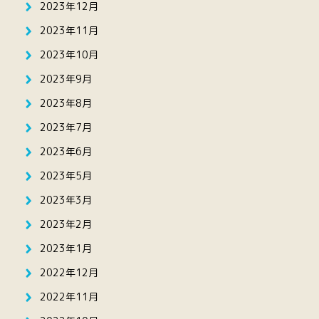
2023年12月
2023年11月
2023年10月
2023年9月
2023年8月
2023年7月
2023年6月
2023年5月
2023年3月
2023年2月
2023年1月
2022年12月
2022年11月