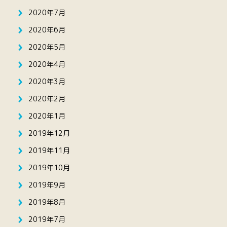
2020年7月
2020年6月
2020年5月
2020年4月
2020年3月
2020年2月
2020年1月
2019年12月
2019年11月
2019年10月
2019年9月
2019年8月
2019年7月