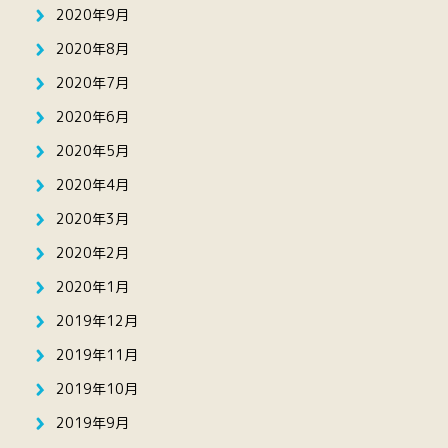
2020年9月
2020年8月
2020年7月
2020年6月
2020年5月
2020年4月
2020年3月
2020年2月
2020年1月
2019年12月
2019年11月
2019年10月
2019年9月