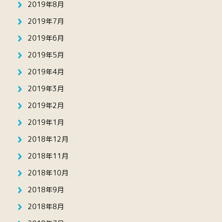
2019年8月
2019年7月
2019年6月
2019年5月
2019年4月
2019年3月
2019年2月
2019年1月
2018年12月
2018年11月
2018年10月
2018年9月
2018年8月