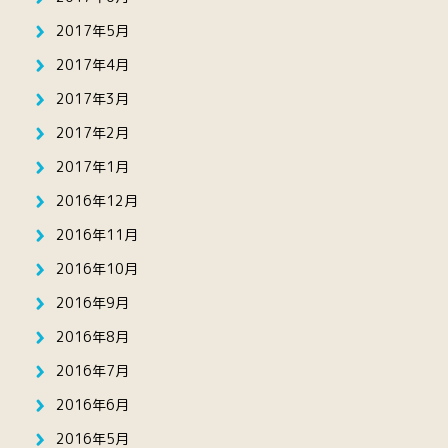
2017年5月
2017年4月
2017年3月
2017年2月
2017年1月
2016年12月
2016年11月
2016年10月
2016年9月
2016年8月
2016年7月
2016年6月
2016年5月