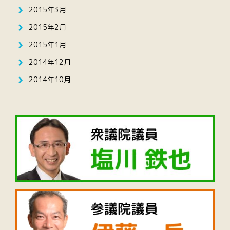
2015年3月
2015年2月
2015年1月
2014年12月
2014年10月