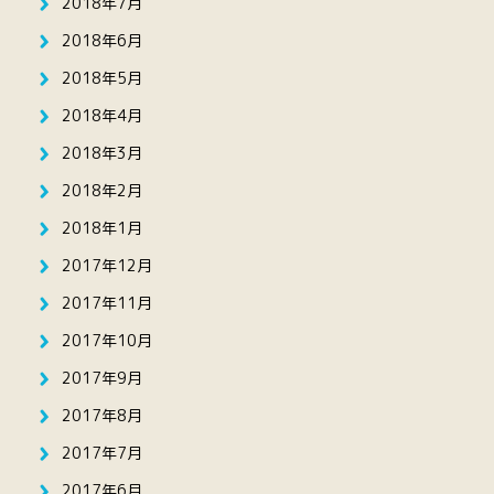
2018年7月
2018年6月
2018年5月
2018年4月
2018年3月
2018年2月
2018年1月
2017年12月
2017年11月
2017年10月
2017年9月
2017年8月
2017年7月
2017年6月