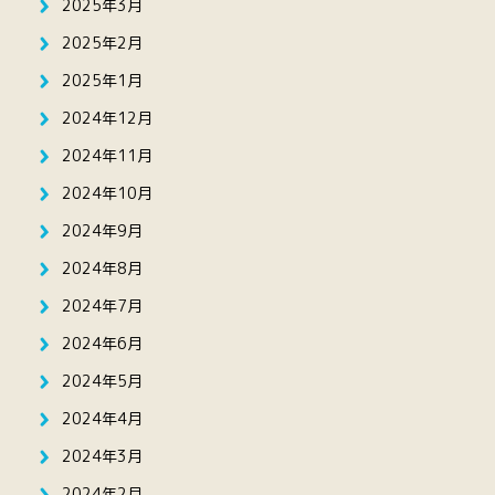
2025年3月
2025年2月
2025年1月
2024年12月
2024年11月
2024年10月
2024年9月
2024年8月
2024年7月
2024年6月
2024年5月
2024年4月
2024年3月
2024年2月