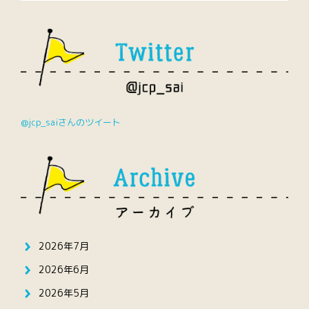
@jcp_saiさんのツイート
2026年7月
2026年6月
2026年5月