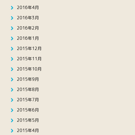
2016年4月
2016年3月
2016年2月
2016年1月
2015年12月
2015年11月
2015年10月
2015年9月
2015年8月
2015年7月
2015年6月
2015年5月
2015年4月