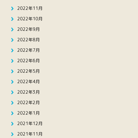
2022年11月
2022年10月
2022年9月
2022年8月
2022年7月
2022年6月
2022年5月
2022年4月
2022年3月
2022年2月
2022年1月
2021年12月
2021年11月