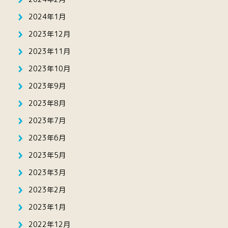
2024年1月
2023年12月
2023年11月
2023年10月
2023年9月
2023年8月
2023年7月
2023年6月
2023年5月
2023年3月
2023年2月
2023年1月
2022年12月