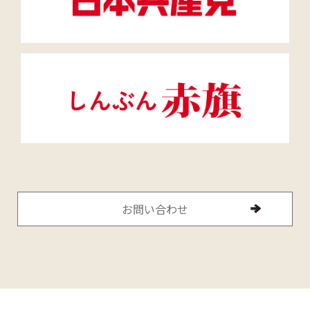
お問い合わせ