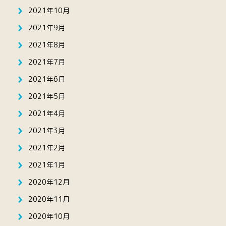
2021年10月
2021年9月
2021年8月
2021年7月
2021年6月
2021年5月
2021年4月
2021年3月
2021年2月
2021年1月
2020年12月
2020年11月
2020年10月