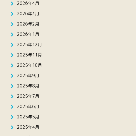
2026年4月
2026年3月
2026年2月
2026年1月
2025年12月
2025年11月
2025年10月
2025年9月
2025年8月
2025年7月
2025年6月
2025年5月
2025年4月