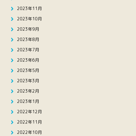
2023年11月
2023年10月
2023年9月
2023年8月
2023年7月
2023年6月
2023年5月
2023年3月
2023年2月
2023年1月
2022年12月
2022年11月
2022年10月