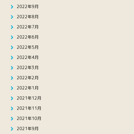
2022年9月
2022年8月
2022年7月
2022年6月
2022年5月
2022年4月
2022年3月
2022年2月
2022年1月
2021年12月
2021年11月
2021年10月
2021年9月