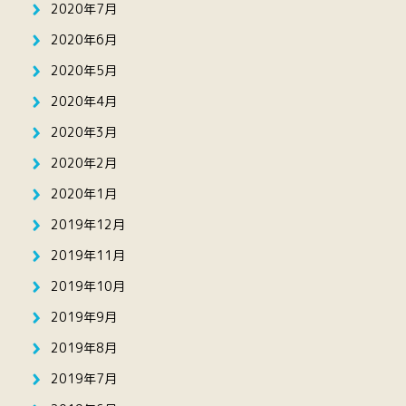
2020年7月
2020年6月
2020年5月
2020年4月
2020年3月
2020年2月
2020年1月
2019年12月
2019年11月
2019年10月
2019年9月
2019年8月
2019年7月