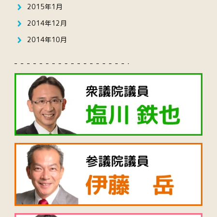
2015年1月
2014年12月
2014年10月