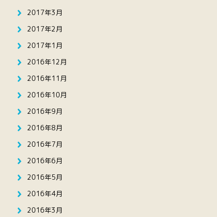
2017年3月
2017年2月
2017年1月
2016年12月
2016年11月
2016年10月
2016年9月
2016年8月
2016年7月
2016年6月
2016年5月
2016年4月
2016年3月