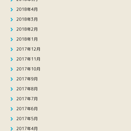
2018年4月
2018年3月
2018年2月
2018年1月
2017年12月
2017年11月
2017年10月
2017年9月
2017年8月
2017年7月
2017年6月
2017年5月
2017年4月