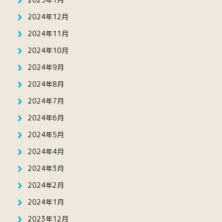
2024年12月
2024年11月
2024年10月
2024年9月
2024年8月
2024年7月
2024年6月
2024年5月
2024年4月
2024年3月
2024年2月
2024年1月
2023年12月