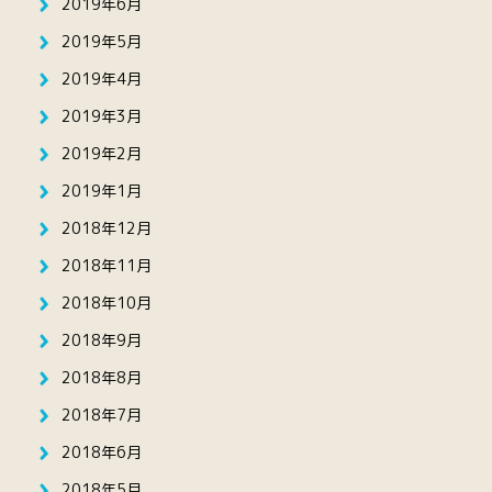
2019年6月
2019年5月
2019年4月
2019年3月
2019年2月
2019年1月
2018年12月
2018年11月
2018年10月
2018年9月
2018年8月
2018年7月
2018年6月
2018年5月