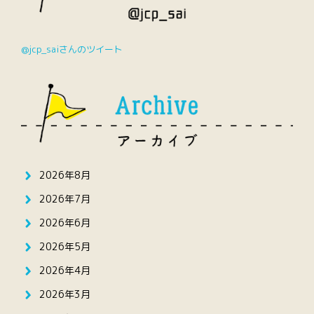
@jcp_saiさんのツイート
2026年8月
2026年7月
2026年6月
2026年5月
2026年4月
2026年3月