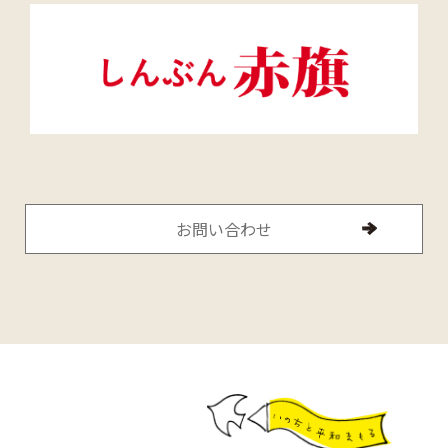
お問い合わせ