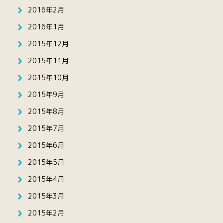
2016年2月
2016年1月
2015年12月
2015年11月
2015年10月
2015年9月
2015年8月
2015年7月
2015年6月
2015年5月
2015年4月
2015年3月
2015年2月