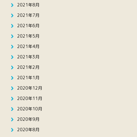
2021年8月
2021年7月
2021年6月
2021年5月
2021年4月
2021年3月
2021年2月
2021年1月
2020年12月
2020年11月
2020年10月
2020年9月
2020年8月