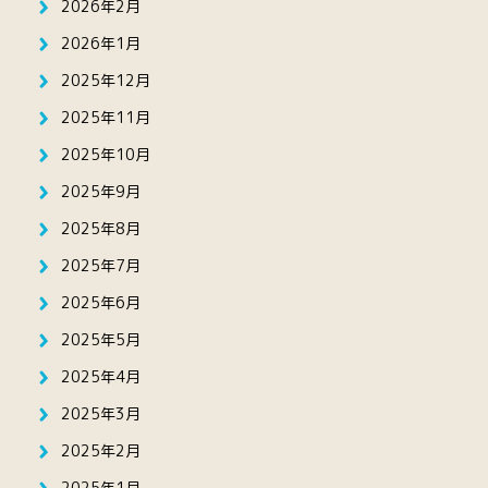
2026年2月
2026年1月
2025年12月
2025年11月
2025年10月
2025年9月
2025年8月
2025年7月
2025年6月
2025年5月
2025年4月
2025年3月
2025年2月
2025年1月