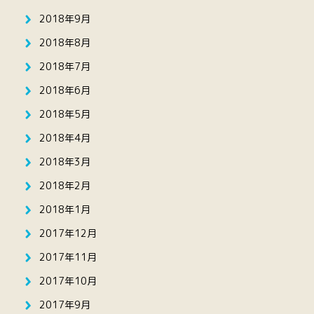
2018年9月
2018年8月
2018年7月
2018年6月
2018年5月
2018年4月
2018年3月
2018年2月
2018年1月
2017年12月
2017年11月
2017年10月
2017年9月