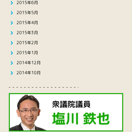
2015年6月
2015年5月
2015年4月
2015年3月
2015年2月
2015年1月
2014年12月
2014年10月