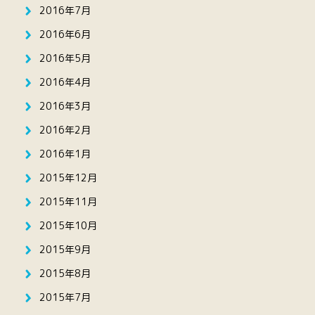
2016年7月
2016年6月
2016年5月
2016年4月
2016年3月
2016年2月
2016年1月
2015年12月
2015年11月
2015年10月
2015年9月
2015年8月
2015年7月