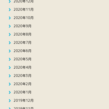
2020年12月
2020年11月
2020年10月
2020年9月
2020年8月
2020年7月
2020年6月
2020年5月
2020年4月
2020年3月
2020年2月
2020年1月
2019年12月
2019年11月