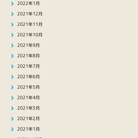
2022年1月
2021年12月
2021年11月
2021年10月
2021年9月
2021年8月
2021年7月
2021年6月
2021年5月
2021年4月
2021年3月
2021年2月
2021年1月