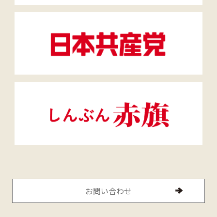
お問い合わせ