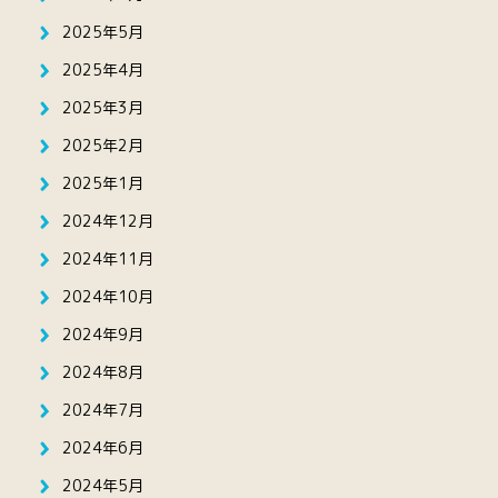
2025年5月
2025年4月
2025年3月
2025年2月
2025年1月
2024年12月
2024年11月
2024年10月
2024年9月
2024年8月
2024年7月
2024年6月
2024年5月