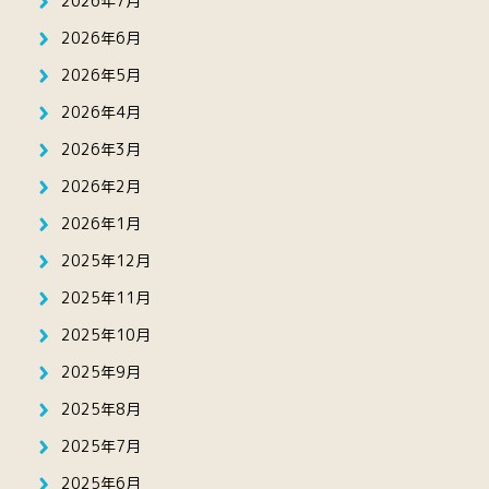
2026年7月
2026年6月
2026年5月
2026年4月
2026年3月
2026年2月
2026年1月
2025年12月
2025年11月
2025年10月
2025年9月
2025年8月
2025年7月
2025年6月