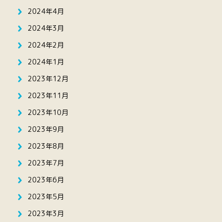
2024年4月
2024年3月
2024年2月
2024年1月
2023年12月
2023年11月
2023年10月
2023年9月
2023年8月
2023年7月
2023年6月
2023年5月
2023年3月