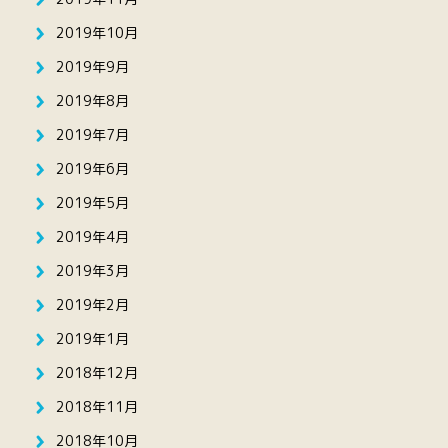
2019年10月
2019年9月
2019年8月
2019年7月
2019年6月
2019年5月
2019年4月
2019年3月
2019年2月
2019年1月
2018年12月
2018年11月
2018年10月