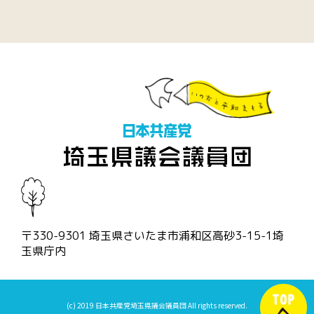
〒330-9301 埼玉県さいたま市浦和区高砂3-15-1埼
玉県庁内
(c) 2019 日本共産党埼玉県議会議員団 All rights reserved.