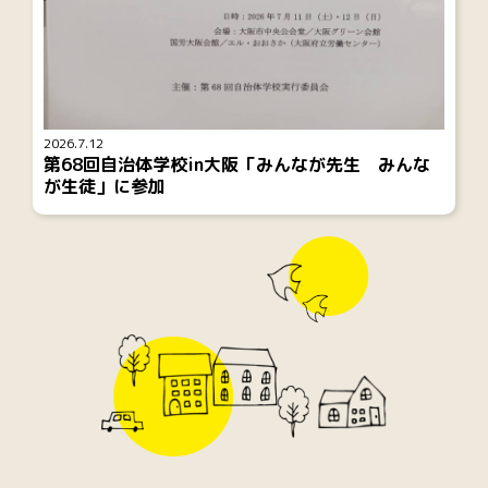
2026.7.12
第68回自治体学校in大阪「みんなが先生 みんな
が生徒」に参加