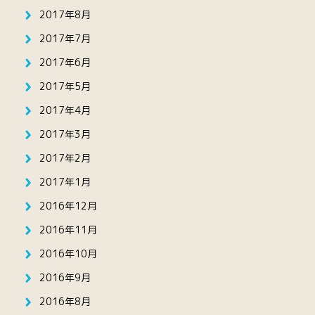
2017年8月
2017年7月
2017年6月
2017年5月
2017年4月
2017年3月
2017年2月
2017年1月
2016年12月
2016年11月
2016年10月
2016年9月
2016年8月