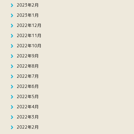
2023年2月
2023年1月
2022年12月
2022年11月
2022年10月
2022年9月
2022年8月
2022年7月
2022年6月
2022年5月
2022年4月
2022年3月
2022年2月