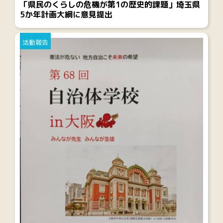
「県民のくらしの危機が第1の歴史的課題」埼玉県
5か年計画大綱に意見提出
活動報告