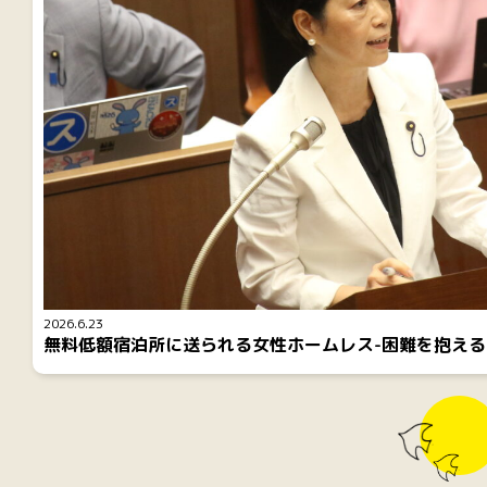
2026.6.23
無料低額宿泊所に送られる女性ホームレス-困難を抱え