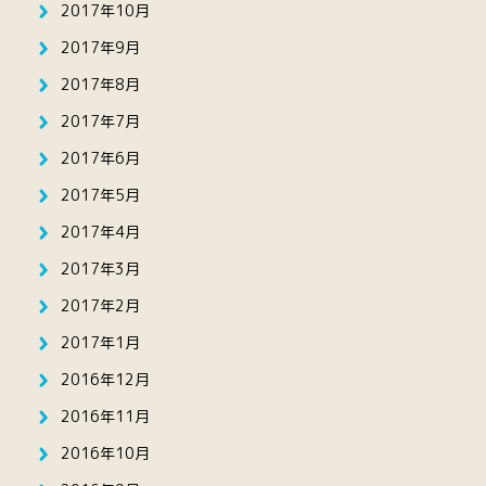
2017年10月
2017年9月
2017年8月
2017年7月
2017年6月
2017年5月
2017年4月
2017年3月
2017年2月
2017年1月
2016年12月
2016年11月
2016年10月