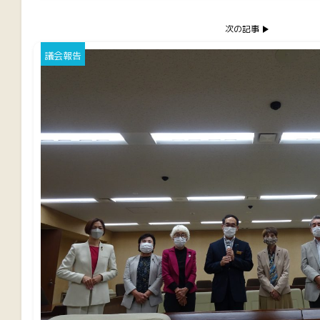
次の記事
議会報告