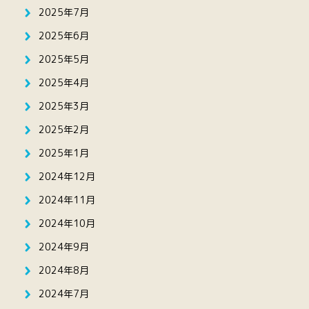
2025年7月
2025年6月
2025年5月
2025年4月
2025年3月
2025年2月
2025年1月
2024年12月
2024年11月
2024年10月
2024年9月
2024年8月
2024年7月