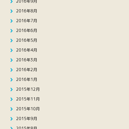
2016年9月
2016年8月
2016年7月
2016年6月
2016年5月
2016年4月
2016年3月
2016年2月
2016年1月
2015年12月
2015年11月
2015年10月
2015年9月
2015年8月