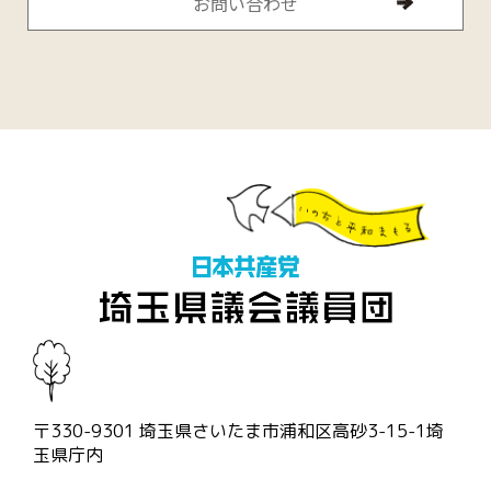
お問い合わせ
〒330-9301 埼玉県さいたま市浦和区高砂3-15-1埼
玉県庁内