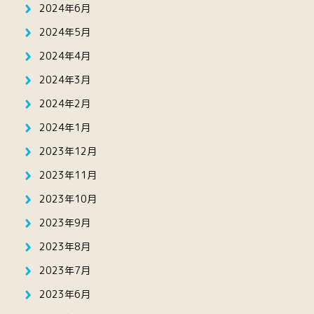
2024年6月
2024年5月
2024年4月
2024年3月
2024年2月
2024年1月
2023年12月
2023年11月
2023年10月
2023年9月
2023年8月
2023年7月
2023年6月