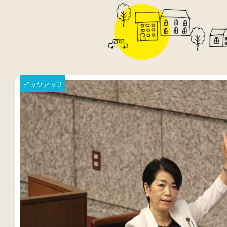
ピックアップ