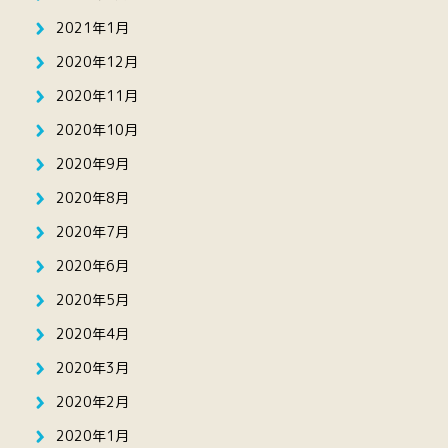
2021年1月
2020年12月
2020年11月
2020年10月
2020年9月
2020年8月
2020年7月
2020年6月
2020年5月
2020年4月
2020年3月
2020年2月
2020年1月