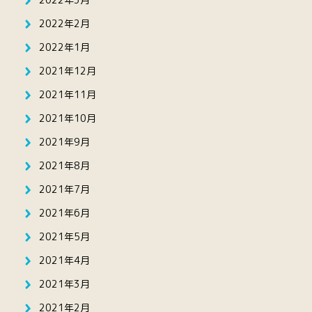
2022年2月
2022年1月
2021年12月
2021年11月
2021年10月
2021年9月
2021年8月
2021年7月
2021年6月
2021年5月
2021年4月
2021年3月
2021年2月