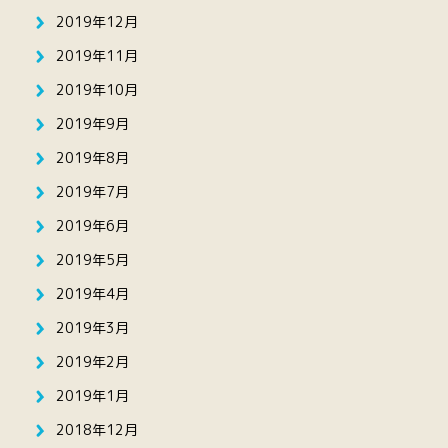
2019年12月
2019年11月
2019年10月
2019年9月
2019年8月
2019年7月
2019年6月
2019年5月
2019年4月
2019年3月
2019年2月
2019年1月
2018年12月