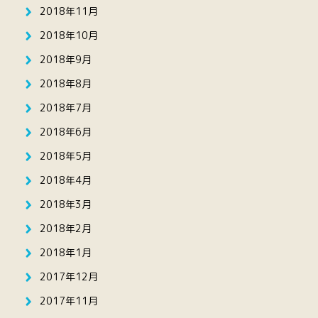
2018年11月
2018年10月
2018年9月
2018年8月
2018年7月
2018年6月
2018年5月
2018年4月
2018年3月
2018年2月
2018年1月
2017年12月
2017年11月