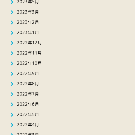
2023年5月
2023年3月
2023年2月
2023年1月
2022年12月
2022年11月
2022年10月
2022年9月
2022年8月
2022年7月
2022年6月
2022年5月
2022年4月
2022年3月