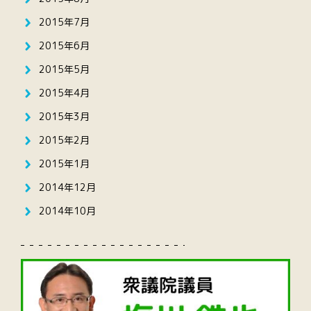
2015年7月
2015年6月
2015年5月
2015年4月
2015年3月
2015年2月
2015年1月
2014年12月
2014年10月