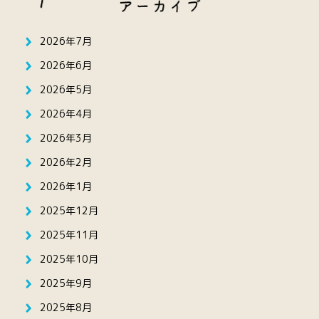
2026年7月
2026年6月
2026年5月
2026年4月
2026年3月
2026年2月
2026年1月
2025年12月
2025年11月
2025年10月
2025年9月
2025年8月